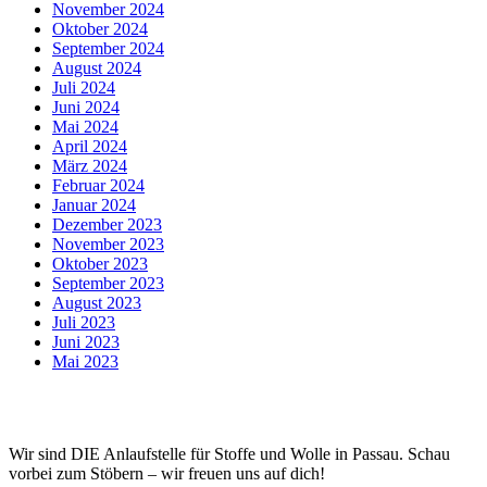
November 2024
Oktober 2024
September 2024
August 2024
Juli 2024
Juni 2024
Mai 2024
April 2024
März 2024
Februar 2024
Januar 2024
Dezember 2023
November 2023
Oktober 2023
September 2023
August 2023
Juli 2023
Juni 2023
Mai 2023
Wir sind DIE Anlaufstelle für Stoffe und Wolle in Passau. Schau
vorbei zum Stöbern – wir freuen uns auf dich!