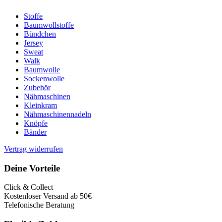
Stoffe
Baumwollstoffe
Bündchen
Jersey
Sweat
Walk
Baumwolle
Sockenwolle
Zubehör
Nähmaschinen
Kleinkram
Nähmaschinennadeln
Knöpfe
Bänder
Vertrag widerrufen
Deine Vorteile
Click & Collect
Kostenloser Versand ab 50€
Telefonische Beratung