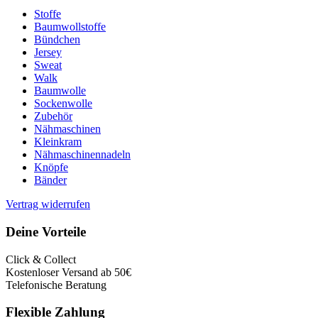
Stoffe
Baumwollstoffe
Bündchen
Jersey
Sweat
Walk
Baumwolle
Sockenwolle
Zubehör
Nähmaschinen
Kleinkram
Nähmaschinennadeln
Knöpfe
Bänder
Vertrag widerrufen
Deine Vorteile
Click & Collect
Kostenloser Versand ab 50€
Telefonische Beratung
Flexible Zahlung