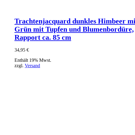
Trachtenjacquard dunkles Himbeer mi
Grün mit Tupfen und Blumenbordüre,
Rapport ca. 85 cm
34,95
€
Enthält 19% Mwst.
zzgl.
Versand