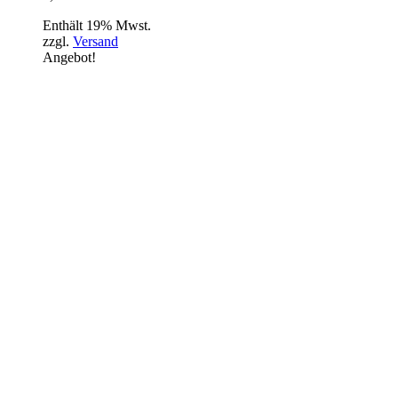
Enthält 19% Mwst.
zzgl.
Versand
Angebot!