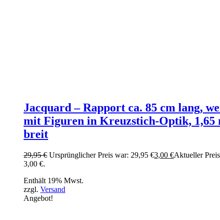
Jacquard – Rapport ca. 85 cm lang, we
mit Figuren in Kreuzstich-Optik, 1,65
breit
29,95
€
Ursprünglicher Preis war: 29,95 €
3,00
€
Aktueller Preis 
3,00 €.
Enthält 19% Mwst.
zzgl.
Versand
Angebot!