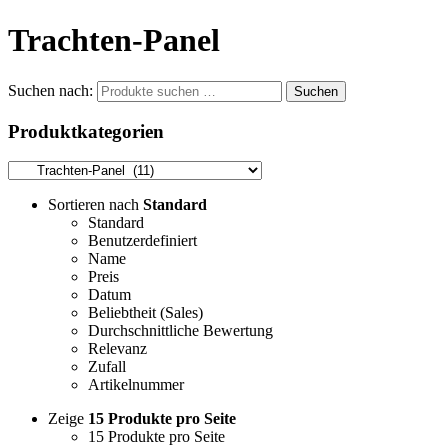
Trachten-Panel
Suchen nach:
Suchen
Produktkategorien
Sortieren nach
Standard
Standard
Benutzerdefiniert
Name
Preis
Datum
Beliebtheit (Sales)
Durchschnittliche Bewertung
Relevanz
Zufall
Artikelnummer
Zeige
15 Produkte pro Seite
15 Produkte pro Seite