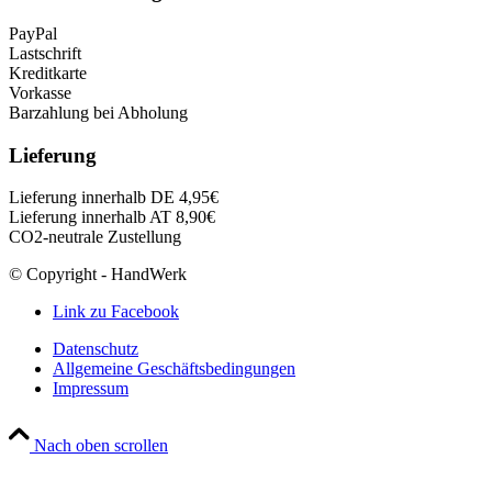
PayPal
Lastschrift
Kreditkarte
Vorkasse
Barzahlung bei Abholung
Lieferung
Lieferung innerhalb DE 4,95€
Lieferung innerhalb AT 8,90€
CO2-neutrale Zustellung
© Copyright - HandWerk
Link zu Facebook
Datenschutz
Allgemeine Geschäftsbedingungen
Impressum
Nach oben scrollen