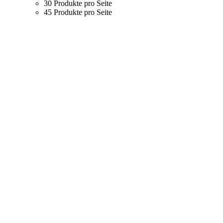
30 Produkte pro Seite
45 Produkte pro Seite