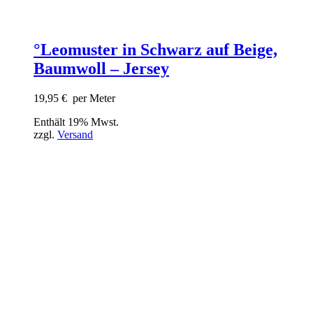
°Leomuster in Schwarz auf Beige,
Baumwoll – Jersey
19,95
€
per Meter
Enthält 19% Mwst.
zzgl.
Versand