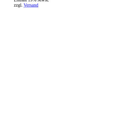
zzgl.
Versand