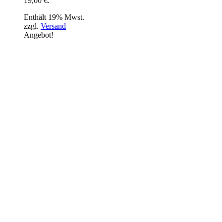
19,00 €.
Enthält 19% Mwst.
zzgl.
Versand
Angebot!