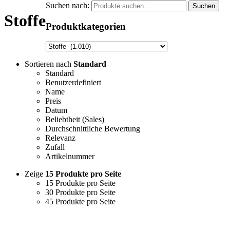
Suchen nach:
Suchen
Stoffe
Produktkategorien
Sortieren nach
Standard
Standard
Benutzerdefiniert
Name
Preis
Datum
Beliebtheit (Sales)
Durchschnittliche Bewertung
Relevanz
Zufall
Artikelnummer
Zeige
15 Produkte pro Seite
15 Produkte pro Seite
30 Produkte pro Seite
45 Produkte pro Seite