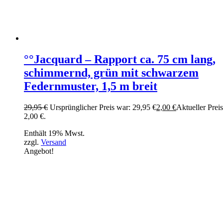
°°Jacquard – Rapport ca. 75 cm lang,
schimmernd, grün mit schwarzem
Federnmuster, 1,5 m breit
29,95
€
Ursprünglicher Preis war: 29,95 €
2,00
€
Aktueller Preis 
2,00 €.
Enthält 19% Mwst.
zzgl.
Versand
Angebot!