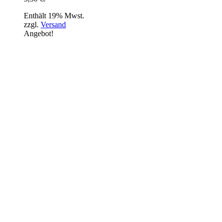
Enthält 19% Mwst.
zzgl.
Versand
Angebot!