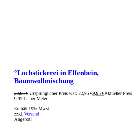
°Lochstickerei in Elfenbein,
Baumwollmischung
22,95
€
Ursprünglicher Preis war: 22,95 €
9,95
€
Aktueller Preis 
9,95 €.
per Meter
Enthält 19% Mwst.
zzgl.
Versand
Angebot!