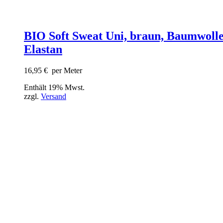
BIO Soft Sweat Uni, braun, Baumwolle
Elastan
16,95
€
per Meter
Enthält 19% Mwst.
zzgl.
Versand