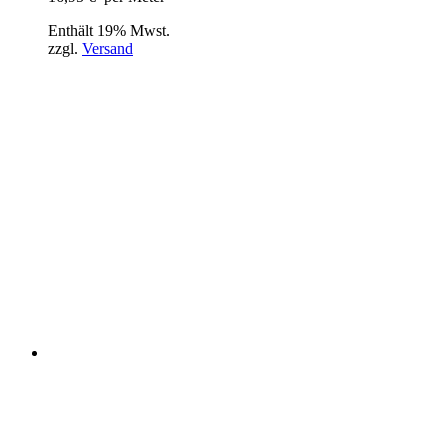
Enthält 19% Mwst.
zzgl.
Versand