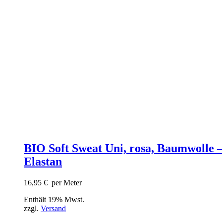
BIO Soft Sweat Uni, rosa, Baumwolle 
Elastan
16,95
€
per Meter
Enthält 19% Mwst.
zzgl.
Versand