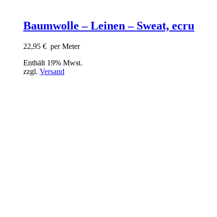
Baumwolle – Leinen – Sweat, ecru
22,95
€
per Meter
Enthält 19% Mwst.
zzgl.
Versand