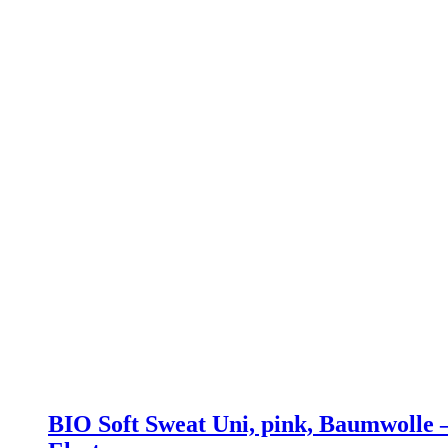
BIO Soft Sweat Uni, pink, Baumwolle 