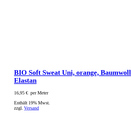
BIO Soft Sweat Uni, orange, Baumwoll
Elastan
16,95
€
per Meter
Enthält 19% Mwst.
zzgl.
Versand