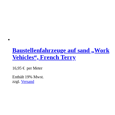
Baustellenfahrzeuge auf sand „Work
Vehicles“, French Terry
16,95
€
per Meter
Enthält 19% Mwst.
zzgl.
Versand