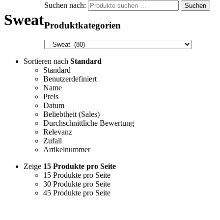
Suchen nach:
Suchen
Sweat
Produktkategorien
Sortieren nach
Standard
Standard
Benutzerdefiniert
Name
Preis
Datum
Beliebtheit (Sales)
Durchschnittliche Bewertung
Relevanz
Zufall
Artikelnummer
Zeige
15 Produkte pro Seite
15 Produkte pro Seite
30 Produkte pro Seite
45 Produkte pro Seite