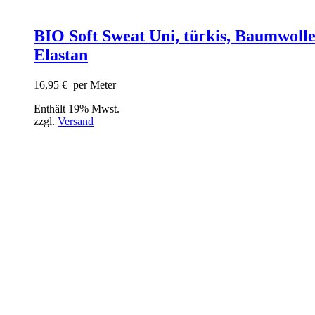
BIO Soft Sweat Uni, türkis, Baumwolle
Elastan
16,95
€
per Meter
Enthält 19% Mwst.
zzgl.
Versand