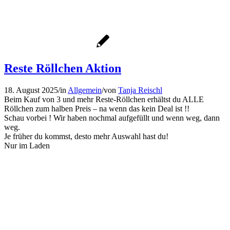
Reste Röllchen Aktion
18. August 2025
/
in
Allgemein
/
von
Tanja Reischl
Beim Kauf von 3 und mehr Reste-Röllchen erhältst du ALLE
Röllchen zum halben Preis – na wenn das kein Deal ist !!
Schau vorbei ! Wir haben nochmal aufgefüllt und wenn weg, dann
weg.
Je früher du kommst, desto mehr Auswahl hast du!
Nur im Laden