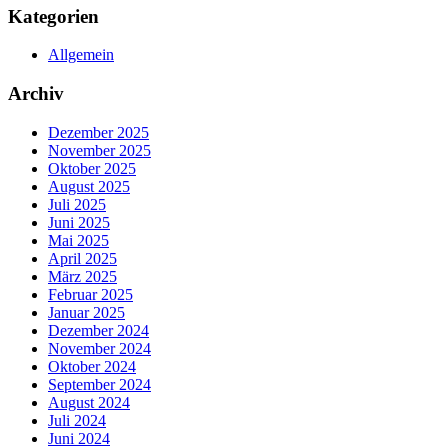
Kategorien
Allgemein
Archiv
Dezember 2025
November 2025
Oktober 2025
August 2025
Juli 2025
Juni 2025
Mai 2025
April 2025
März 2025
Februar 2025
Januar 2025
Dezember 2024
November 2024
Oktober 2024
September 2024
August 2024
Juli 2024
Juni 2024