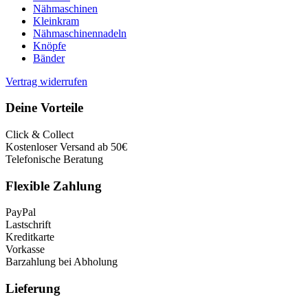
Nähmaschinen
Kleinkram
Nähmaschinennadeln
Knöpfe
Bänder
Vertrag widerrufen
Deine Vorteile
Click & Collect
Kostenloser Versand ab 50€
Telefonische Beratung
Flexible Zahlung
PayPal
Lastschrift
Kreditkarte
Vorkasse
Barzahlung bei Abholung
Lieferung