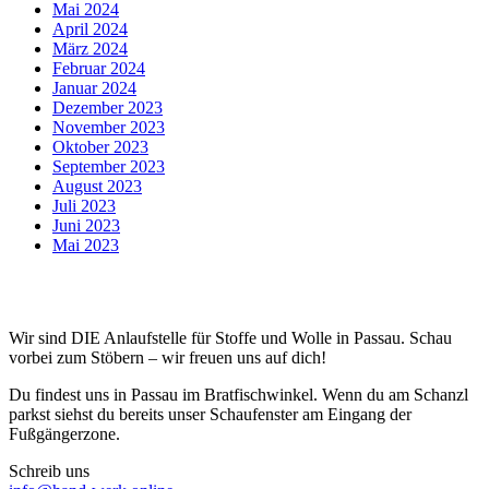
Mai 2024
April 2024
März 2024
Februar 2024
Januar 2024
Dezember 2023
November 2023
Oktober 2023
September 2023
August 2023
Juli 2023
Juni 2023
Mai 2023
Wir sind DIE Anlaufstelle für Stoffe und Wolle in Passau. Schau
vorbei zum Stöbern – wir freuen uns auf dich!
Du findest uns in Passau im Bratfischwinkel. Wenn du am Schanzl
parkst siehst du bereits unser Schaufenster am Eingang der
Fußgängerzone.
Schreib uns