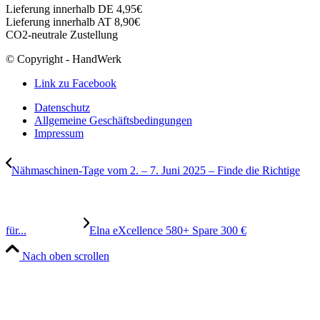
Lieferung innerhalb DE 4,95€
Lieferung innerhalb AT 8,90€
CO2-neutrale Zustellung
© Copyright - HandWerk
Link zu Facebook
Datenschutz
Allgemeine Geschäftsbedingungen
Impressum
Nähmaschinen-Tage vom 2. – 7. Juni 2025 – Finde die Richtige
für...
Elna eXcellence 580+ Spare 300 €
Nach oben scrollen