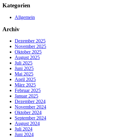
Kategorien
Allgemein
Archiv
Dezember 2025
November 2025
Oktober 2025
August 2025
Juli 2025
Juni 2025
Mai 2025
April 2025
März 2025
Februar 2025
Januar 2025
Dezember 2024
November 2024
Oktober 2024
September 2024
August 2024
Juli 2024
Juni 2024