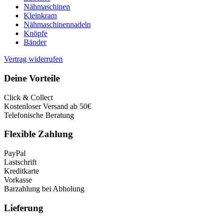
Nähmaschinen
Kleinkram
Nähmaschinennadeln
Knöpfe
Bänder
Vertrag widerrufen
Deine Vorteile
Click & Collect
Kostenloser Versand ab 50€
Telefonische Beratung
Flexible Zahlung
PayPal
Lastschrift
Kreditkarte
Vorkasse
Barzahlung bei Abholung
Lieferung