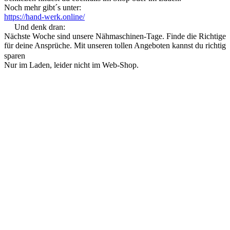
Noch mehr gibt´s unter:
https://hand-werk.online/
Und denk dran:
Nächste Woche sind unsere Nähmaschinen-Tage. Finde die Richtige
für deine Ansprüche. Mit unseren tollen Angeboten kannst du richtig
sparen
Nur im Laden, leider nicht im Web-Shop.