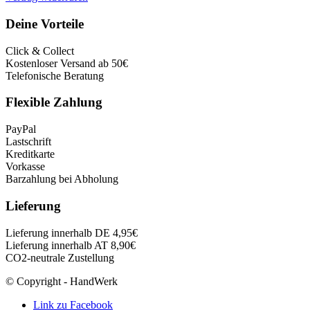
Deine Vorteile
Click & Collect
Kostenloser Versand ab 50€
Telefonische Beratung
Flexible Zahlung
PayPal
Lastschrift
Kreditkarte
Vorkasse
Barzahlung bei Abholung
Lieferung
Lieferung innerhalb DE 4,95€
Lieferung innerhalb AT 8,90€
CO2-neutrale Zustellung
© Copyright - HandWerk
Link zu Facebook