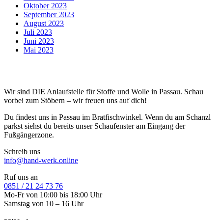
Oktober 2023
September 2023
August 2023
Juli 2023
Juni 2023
Mai 2023
Wir sind DIE Anlaufstelle für Stoffe und Wolle in Passau. Schau
vorbei zum Stöbern – wir freuen uns auf dich!
Du findest uns in Passau im Bratfischwinkel. Wenn du am Schanzl
parkst siehst du bereits unser Schaufenster am Eingang der
Fußgängerzone.
Schreib uns
info@hand-werk.online
Ruf uns an
0851 / 21 24 73 76
Mo-Fr von 10:00 bis 18:00 Uhr
Samstag von 10 – 16 Uhr