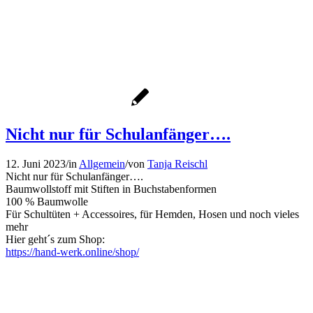
Nicht nur für Schulanfänger….
12. Juni 2023
/
in
Allgemein
/
von
Tanja Reischl
Nicht nur für Schulanfänger….
Baumwollstoff mit Stiften in Buchstabenformen
100 % Baumwolle
Für Schultüten + Accessoires, für Hemden, Hosen und noch vieles
mehr
Hier geht´s zum Shop:
https://hand-werk.online/shop/