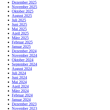
Dezember 2025
November 2025
Oktober 2025
August 2025
Juli 2025
Juni 2025
Mai 2025
April 2025
März 2025
Februar 2025
Januar 2025
Dezember 2024
November 2024
Oktober 2024
September 2024
August 2024
Juli 2024
Juni 2024
Mai 2024
April 2024
März 2024
Februar 2024
Januar 2024
Dezember 2023
November 2023