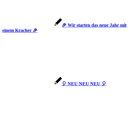
🎉 Wir starten das neue Jahr mit
einem Kracher 🎉
🎈 NEU NEU NEU 🎈