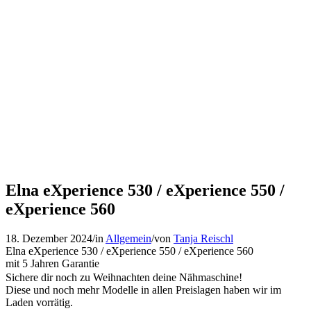
Elna eXperience 530 / eXperience 550 /
eXperience 560
18. Dezember 2024
/
in
Allgemein
/
von
Tanja Reischl
Elna eXperience 530 / eXperience 550 / eXperience 560
mit 5 Jahren Garantie
Sichere dir noch zu Weihnachten deine Nähmaschine!
Diese und noch mehr Modelle in allen Preislagen haben wir im
Laden vorrätig.