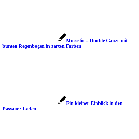
Musselin – Double Gauze mit
bunten Regenbogen in zarten Farben
Ein kleiner Einblick in den
Passauer Laden…