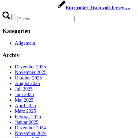
Ein großer Tisch voll Jersey….
Kategorien
Allgemein
Archiv
Dezember 2025
November 2025
Oktober 2025
August 2025
Juli 2025
Juni 2025
Mai 2025
April 2025
März 2025
Februar 2025
Januar 2025
Dezember 2024
November 2024