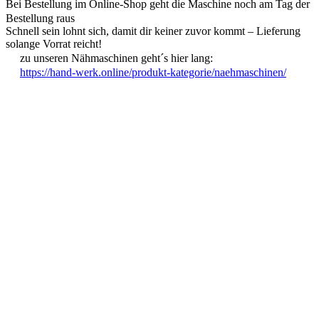
Bei Bestellung im Online-Shop geht die Maschine noch am Tag der
Bestellung raus
Schnell sein lohnt sich, damit dir keiner zuvor kommt – Lieferung
solange Vorrat reicht!
zu unseren Nähmaschinen geht´s hier lang:
https://hand-werk.online/produkt-kategorie/naehmaschinen/