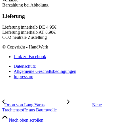
Barzahlung bei Abholung
Lieferung
Lieferung innerhalb DE 4,95€
Lieferung innerhalb AT 8,90€
CO2-neutrale Zustellung
© Copyright - HandWerk
Link zu Facebook
Datenschutz
Allgemeine Geschäftsbedingungen
Impressum
Orion von Lang Yarns
Neue
Trachtenstoffe aus Baumwolle
Nach oben scrollen