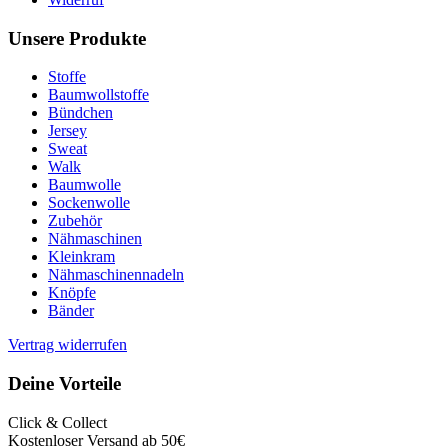
Unsere Produkte
Stoffe
Baumwollstoffe
Bündchen
Jersey
Sweat
Walk
Baumwolle
Sockenwolle
Zubehör
Nähmaschinen
Kleinkram
Nähmaschinennadeln
Knöpfe
Bänder
Vertrag widerrufen
Deine Vorteile
Click & Collect
Kostenloser Versand ab 50€