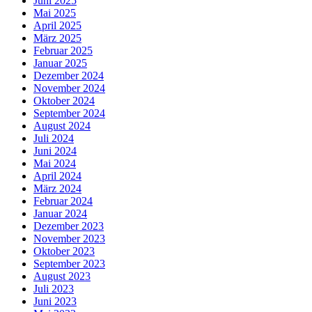
Juni 2025
Mai 2025
April 2025
März 2025
Februar 2025
Januar 2025
Dezember 2024
November 2024
Oktober 2024
September 2024
August 2024
Juli 2024
Juni 2024
Mai 2024
April 2024
März 2024
Februar 2024
Januar 2024
Dezember 2023
November 2023
Oktober 2023
September 2023
August 2023
Juli 2023
Juni 2023