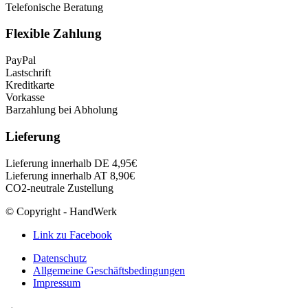
Telefonische Beratung
Flexible Zahlung
PayPal
Lastschrift
Kreditkarte
Vorkasse
Barzahlung bei Abholung
Lieferung
Lieferung innerhalb DE 4,95€
Lieferung innerhalb AT 8,90€
CO2-neutrale Zustellung
© Copyright - HandWerk
Link zu Facebook
Datenschutz
Allgemeine Geschäftsbedingungen
Impressum