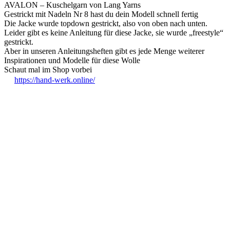
AVALON – Kuschelgarn von Lang Yarns
Gestrickt mit Nadeln Nr 8 hast du dein Modell schnell fertig
Die Jacke wurde topdown gestrickt, also von oben nach unten.
Leider gibt es keine Anleitung für diese Jacke, sie wurde „freestyle“
gestrickt.
Aber in unseren Anleitungsheften gibt es jede Menge weiterer
Inspirationen und Modelle für diese Wolle
Schaut mal im Shop vorbei
https://hand-werk.online/