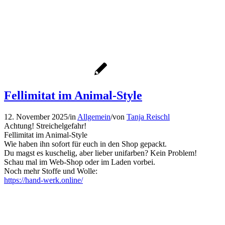
Fellimitat im Animal-Style
12. November 2025
/
in
Allgemein
/
von
Tanja Reischl
Achtung! Streichelgefahr!
Fellimitat im Animal-Style
Wie haben ihn sofort für euch in den Shop gepackt.
Du magst es kuschelig, aber lieber unifarben? Kein Problem!
Schau mal im Web-Shop oder im Laden vorbei.
Noch mehr Stoffe und Wolle:
https://hand-werk.online/