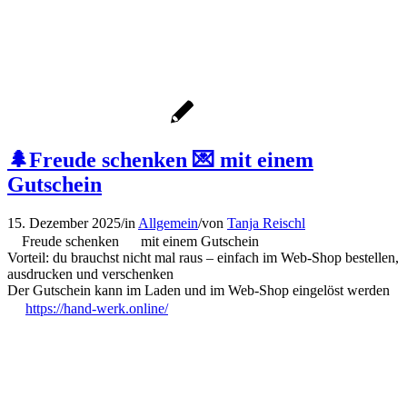
🌲Freude schenken 💌 mit einem
Gutschein
15. Dezember 2025
/
in
Allgemein
/
von
Tanja Reischl
Freude schenken
mit einem Gutschein
Vorteil: du brauchst nicht mal raus – einfach im Web-Shop bestellen,
ausdrucken und verschenken
Der Gutschein kann im Laden und im Web-Shop eingelöst werden
https://hand-werk.online/