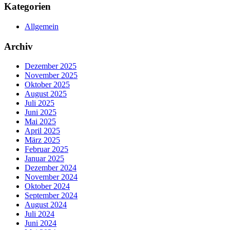
Kategorien
Allgemein
Archiv
Dezember 2025
November 2025
Oktober 2025
August 2025
Juli 2025
Juni 2025
Mai 2025
April 2025
März 2025
Februar 2025
Januar 2025
Dezember 2024
November 2024
Oktober 2024
September 2024
August 2024
Juli 2024
Juni 2024