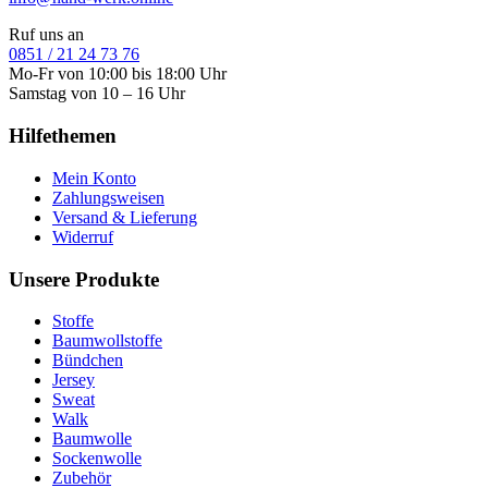
Ruf uns an
0851 / 21 24 73 76
Mo-Fr von 10:00 bis 18:00 Uhr
Samstag von 10 – 16 Uhr
Hilfethemen
Mein Konto
Zahlungsweisen
Versand & Lieferung
Widerruf
Unsere Produkte
Stoffe
Baumwollstoffe
Bündchen
Jersey
Sweat
Walk
Baumwolle
Sockenwolle
Zubehör