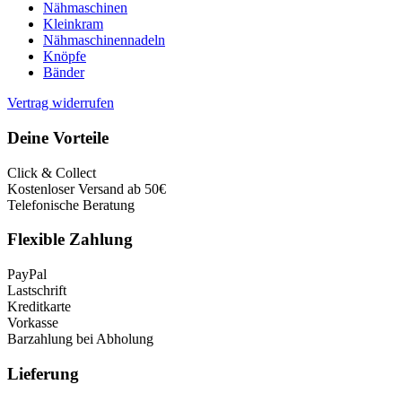
Nähmaschinen
Kleinkram
Nähmaschinennadeln
Knöpfe
Bänder
Vertrag widerrufen
Deine Vorteile
Click & Collect
Kostenloser Versand ab 50€
Telefonische Beratung
Flexible Zahlung
PayPal
Lastschrift
Kreditkarte
Vorkasse
Barzahlung bei Abholung
Lieferung