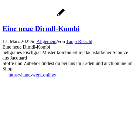
Eine neue Dirndl-Kombi
17. März 2025
/
in
Allgemein
/
von
Tanja Reischl
Eine neue Dirndl-Kombi
hellgraues Fischgrat-Muster kombiniert mit lachsfarbener Schürze
aus Jacquard
Stoffe und Zubehör findest du bei uns im Laden und auch online im
Shop
https://hand-werk.online/