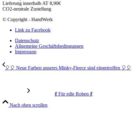
Lieferung innerhalb AT 8,90€
CO2-neutrale Zustellung
© Copyright - HandWerk
Link zu Facebook
Datenschutz
Allgemeine Geschäftsbedingungen
Impressum
🎈🎈 Neue Farben unseres Minky-Fleece sind eingetroffen 🎈🎈
💃 Für edle Roben 💃
Nach oben scrollen