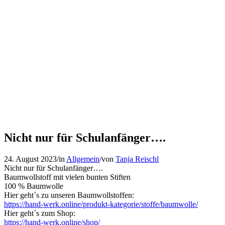
Nicht nur für Schulanfänger….
24. August 2023
/
in
Allgemein
/
von
Tanja Reischl
Nicht nur für Schulanfänger….
Baumwollstoff mit vielen bunten Stiften
100 % Baumwolle
Hier geht´s zu unseren Baumwollstoffen:
https://hand-werk.online/produkt-kategorie/stoffe/baumwolle/
Hier geht´s zum Shop:
https://hand-werk.online/shop/