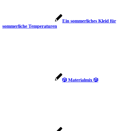
Ein sommerliches Kleid für
sommerliche Temperaturen
🎲 Materialmix 🎲