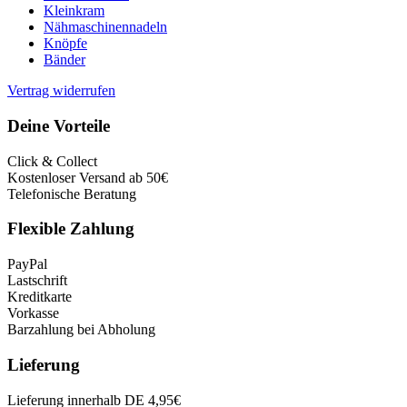
Kleinkram
Nähmaschinennadeln
Knöpfe
Bänder
Vertrag widerrufen
Deine Vorteile
Click & Collect
Kostenloser Versand ab 50€
Telefonische Beratung
Flexible Zahlung
PayPal
Lastschrift
Kreditkarte
Vorkasse
Barzahlung bei Abholung
Lieferung
Lieferung innerhalb DE 4,95€