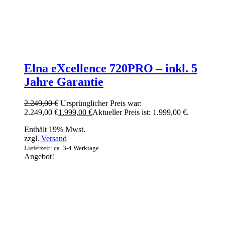
Elna eXcellence 720PRO – inkl. 5
Jahre Garantie
2.249,00
€
Ursprünglicher Preis war:
2.249,00 €
1.999,00
€
Aktueller Preis ist: 1.999,00 €.
Enthält 19% Mwst.
zzgl.
Versand
Lieferzeit: ca. 3-4 Werktage
Angebot!