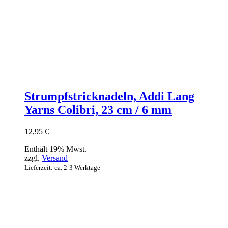
Strumpfstricknadeln, Addi Lang
Yarns Colibri, 23 cm / 6 mm
12,95
€
Enthält 19% Mwst.
zzgl.
Versand
Lieferzeit: ca. 2-3 Werktage