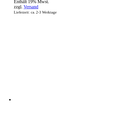
Enthält 19% Mwst.
zzgl.
Versand
Lieferzeit: ca. 2-3 Werktage