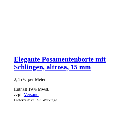
Elegante Posamentenborte mit
Schlingen, altrosa, 15 mm
2,45
€
per Meter
Enthält 19% Mwst.
zzgl.
Versand
Lieferzeit: ca. 2-3 Werktage