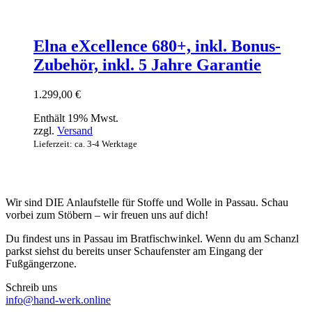
Elna eXcellence 680+, inkl. Bonus-
Zubehör, inkl. 5 Jahre Garantie
1.299,00
€
Enthält 19% Mwst.
zzgl.
Versand
Lieferzeit: ca. 3-4 Werktage
Wir sind DIE Anlaufstelle für Stoffe und Wolle in Passau. Schau
vorbei zum Stöbern – wir freuen uns auf dich!
Du findest uns in Passau im Bratfischwinkel. Wenn du am Schanzl
parkst siehst du bereits unser Schaufenster am Eingang der
Fußgängerzone.
Schreib uns
info@hand-werk.online