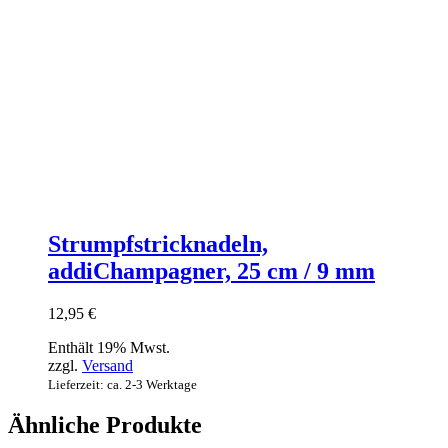
Strumpfstricknadeln,
addiChampagner, 25 cm / 9 mm
12,95
€
Enthält 19% Mwst.
zzgl.
Versand
Lieferzeit: ca. 2-3 Werktage
Ähnliche Produkte