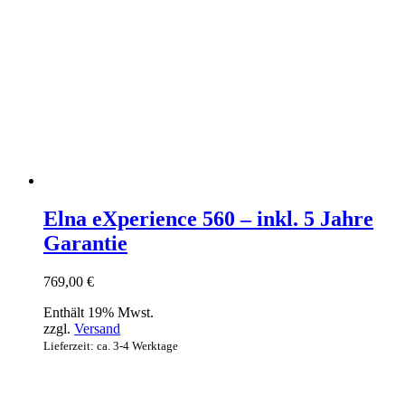
Elna eXperience 560 – inkl. 5 Jahre
Garantie
769,00
€
Enthält 19% Mwst.
zzgl.
Versand
Lieferzeit: ca. 3-4 Werktage