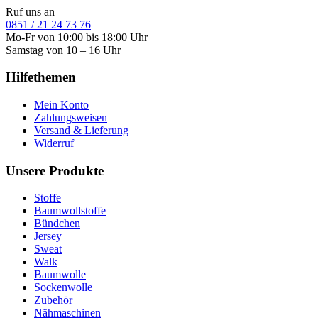
Ruf uns an
0851 / 21 24 73 76
Mo-Fr von 10:00 bis 18:00 Uhr
Samstag von 10 – 16 Uhr
Hilfethemen
Mein Konto
Zahlungsweisen
Versand & Lieferung
Widerruf
Unsere Produkte
Stoffe
Baumwollstoffe
Bündchen
Jersey
Sweat
Walk
Baumwolle
Sockenwolle
Zubehör
Nähmaschinen