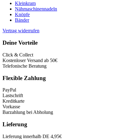
Kleinkram
Nähmaschinennadeln
Knöpfe
Bänder
Vertrag widerrufen
Deine Vorteile
Click & Collect
Kostenloser Versand ab 50€
Telefonische Beratung
Flexible Zahlung
PayPal
Lastschrift
Kreditkarte
Vorkasse
Barzahlung bei Abholung
Lieferung
Lieferung innerhalb DE 4,95€