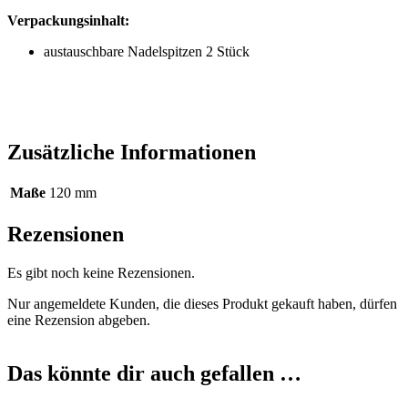
Verpackungsinhalt:
austauschbare Nadelspitzen 2 Stück
Zusätzliche Informationen
Maße
120 mm
Rezensionen
Es gibt noch keine Rezensionen.
Nur angemeldete Kunden, die dieses Produkt gekauft haben, dürfen
eine Rezension abgeben.
Das könnte dir auch gefallen …