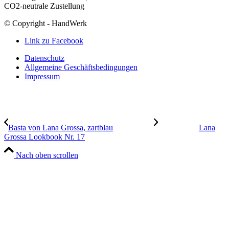
CO2-neutrale Zustellung
© Copyright - HandWerk
Link zu Facebook
Datenschutz
Allgemeine Geschäftsbedingungen
Impressum
Basta von Lana Grossa, zartblau
Lana
Grossa Lookbook Nr. 17
Nach oben scrollen