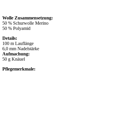
Wolle Zusammensetzung:
50 % Schurwolle Merino
50 % Polyamid
Details:
100 m Lauflänge
6,0 mm Nadelstärke
Aufmachung:
50 g Knäuel
Pflegemerkmale: