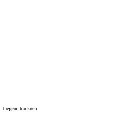
Liegend trocknen