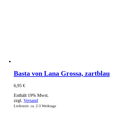
Basta von Lana Grossa, zartblau
6,95
€
Enthält 19% Mwst.
zzgl.
Versand
Lieferzeit: ca. 2-3 Werktage