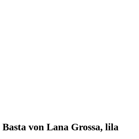
Basta von Lana Grossa, lila