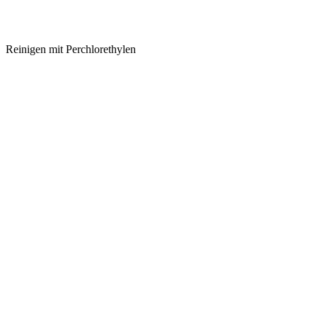
Reinigen mit Perchlorethylen