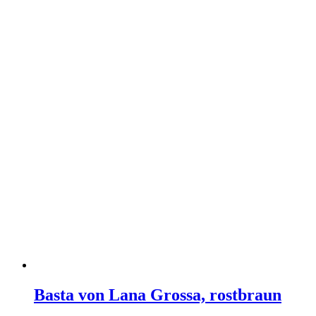
Basta von Lana Grossa, rostbraun