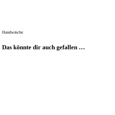
Handwäsche
Das könnte dir auch gefallen …