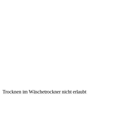
Trocknen im Wäschetrockner nicht erlaubt