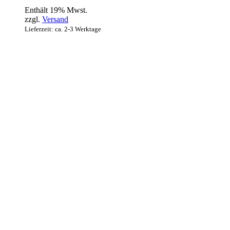
Enthält 19% Mwst.
zzgl.
Versand
Lieferzeit: ca. 2-3 Werktage