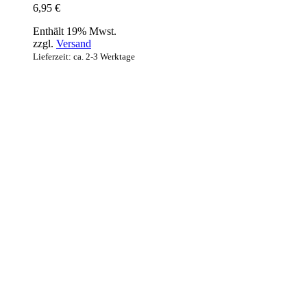
6,95
€
Enthält 19% Mwst.
zzgl.
Versand
Lieferzeit: ca. 2-3 Werktage