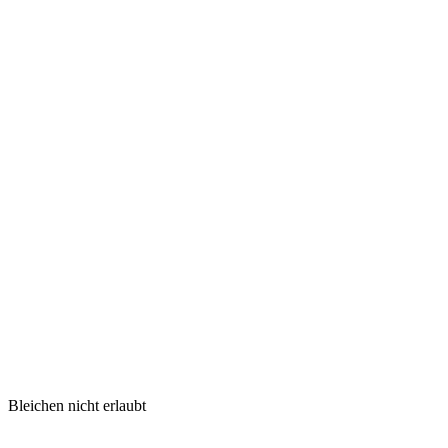
Bleichen nicht erlaubt