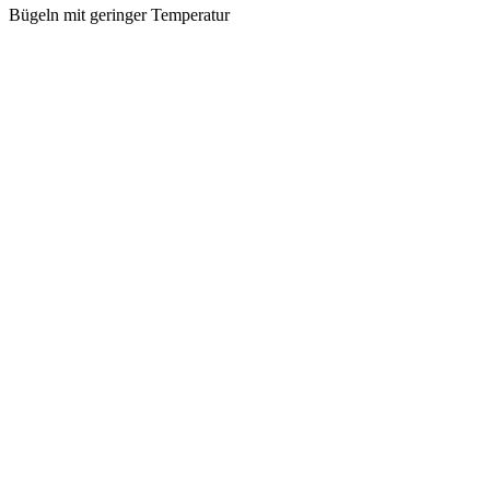
Bügeln mit geringer Temperatur