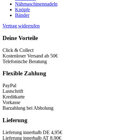
Nähmaschinennadeln
Knöpfe
Bänder
Vertrag widerrufen
Deine Vorteile
Click & Collect
Kostenloser Versand ab 50€
Telefonische Beratung
Flexible Zahlung
PayPal
Lastschrift
Kreditkarte
Vorkasse
Barzahlung bei Abholung
Lieferung
Lieferung innerhalb DE 4,95€
Lieferung innerhalb AT 8,90€