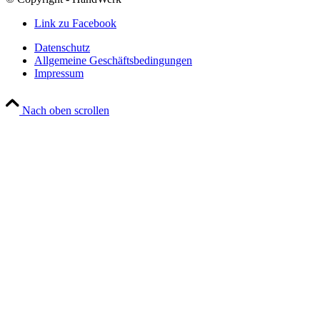
Link zu Facebook
Datenschutz
Allgemeine Geschäftsbedingungen
Impressum
Nach oben scrollen