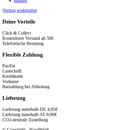
Bänder
Vertrag widerrufen
Deine Vorteile
Click & Collect
Kostenloser Versand ab 50€
Telefonische Beratung
Flexible Zahlung
PayPal
Lastschrift
Kreditkarte
Vorkasse
Barzahlung bei Abholung
Lieferung
Lieferung innerhalb DE 4,95€
Lieferung innerhalb AT 8,90€
CO2-neutrale Zustellung
© Copyright - HandWerk