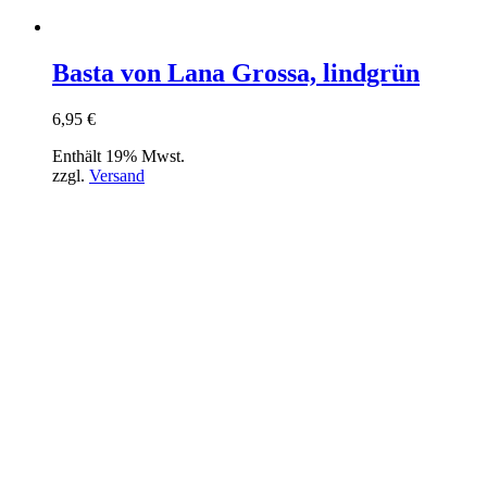
Basta von Lana Grossa, lindgrün
6,95
€
Enthält 19% Mwst.
zzgl.
Versand