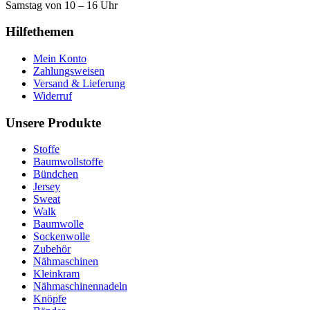
Samstag von 10 – 16 Uhr
Hilfethemen
Mein Konto
Zahlungsweisen
Versand & Lieferung
Widerruf
Unsere Produkte
Stoffe
Baumwollstoffe
Bündchen
Jersey
Sweat
Walk
Baumwolle
Sockenwolle
Zubehör
Nähmaschinen
Kleinkram
Nähmaschinennadeln
Knöpfe