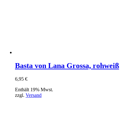
Basta von Lana Grossa, rohweiß
6,95
€
Enthält 19% Mwst.
zzgl.
Versand