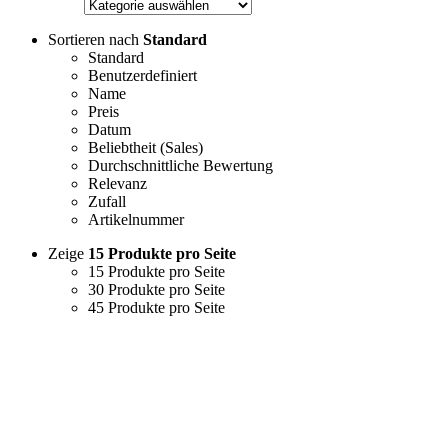
Sortieren nach
Standard
Standard
Benutzerdefiniert
Name
Preis
Datum
Beliebtheit (Sales)
Durchschnittliche Bewertung
Relevanz
Zufall
Artikelnummer
Zeige
15 Produkte pro Seite
15 Produkte pro Seite
30 Produkte pro Seite
45 Produkte pro Seite