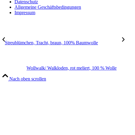
Datenschutz
Allgemeine Geschäftsbedingungen
Impressum
Streublümchen, Tracht, braun, 100% Baumwolle
Wollwalk/ Walkloden, rot meliert, 100 % Wolle
Nach oben scrollen