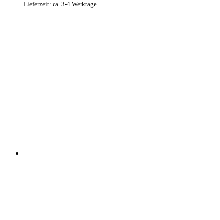
Lieferzeit: ca. 3-4 Werktage