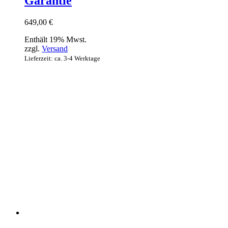
Garantie
649,00
€
Enthält 19% Mwst.
zzgl.
Versand
Lieferzeit: ca. 3-4 Werktage