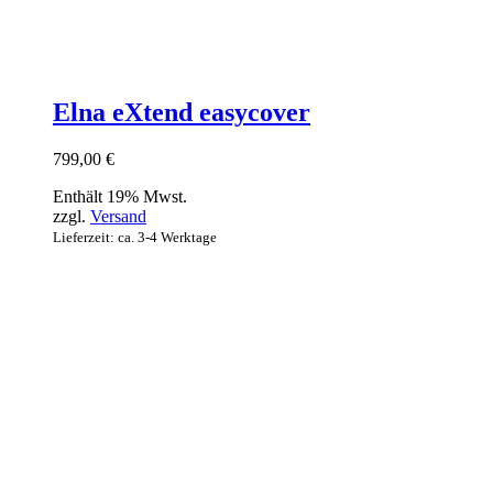
Elna eXtend easycover
799,00
€
Enthält 19% Mwst.
zzgl.
Versand
Lieferzeit: ca. 3-4 Werktage