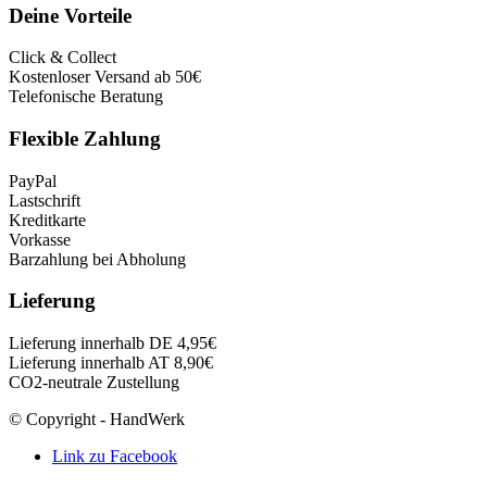
Deine Vorteile
Click & Collect
Kostenloser Versand ab 50€
Telefonische Beratung
Flexible Zahlung
PayPal
Lastschrift
Kreditkarte
Vorkasse
Barzahlung bei Abholung
Lieferung
Lieferung innerhalb DE 4,95€
Lieferung innerhalb AT 8,90€
CO2-neutrale Zustellung
© Copyright - HandWerk
Link zu Facebook