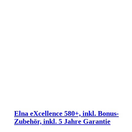
Elna eXcellence 580+, inkl. Bonus-
Zubehör, inkl. 5 Jahre Garantie