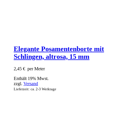
Elegante Posamentenborte mit
Schlingen, altrosa, 15 mm
2,45
€
per Meter
Enthält 19% Mwst.
zzgl.
Versand
Lieferzeit: ca. 2-3 Werktage