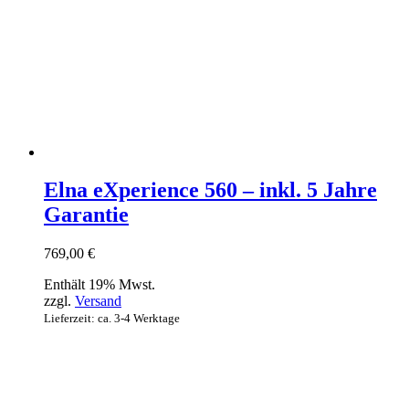
Elna eXperience 560 – inkl. 5 Jahre
Garantie
769,00
€
Enthält 19% Mwst.
zzgl.
Versand
Lieferzeit: ca. 3-4 Werktage