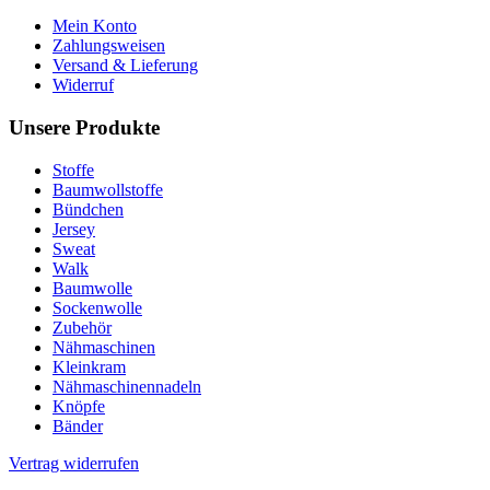
Mein Konto
Zahlungsweisen
Versand & Lieferung
Widerruf
Unsere Produkte
Stoffe
Baumwollstoffe
Bündchen
Jersey
Sweat
Walk
Baumwolle
Sockenwolle
Zubehör
Nähmaschinen
Kleinkram
Nähmaschinennadeln
Knöpfe
Bänder
Vertrag widerrufen