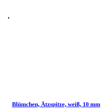
Blümchen, Ätzspitze, weiß, 10 mm