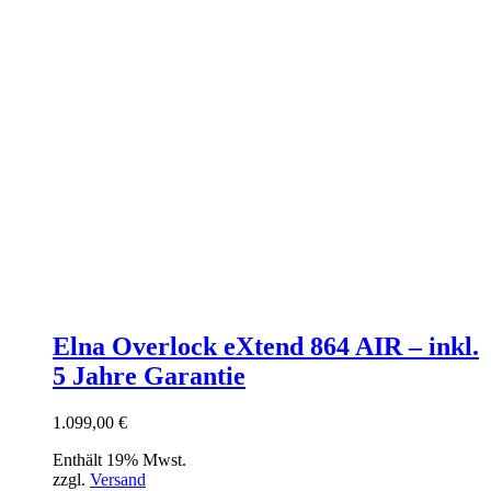
Elna Overlock eXtend 864 AIR – inkl.
5 Jahre Garantie
1.099,00
€
Enthält 19% Mwst.
zzgl.
Versand