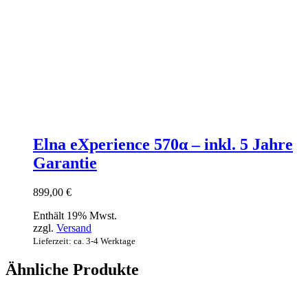
Elna eXperience 570α – inkl. 5 Jahre
Garantie
899,00
€
Enthält 19% Mwst.
zzgl.
Versand
Lieferzeit: ca. 3-4 Werktage
Ähnliche Produkte