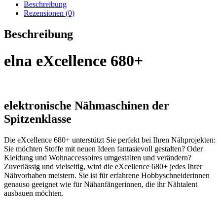
Beschreibung
Rezensionen (0)
Beschreibung
elna eXcellence 680+
elektronische Nähmaschinen der
Spitzenklasse
Die eXcellence 680+ unterstützt Sie perfekt bei Ihren Nähprojekten:
Sie möchten Stoffe mit neuen Ideen fantasievoll gestalten? Oder
Kleidung und Wohnaccessoires umgestalten und verändern?
Zuverlässig und vielseitig, wird die eXcellence 680+ jedes Ihrer
Nähvorhaben meistern. Sie ist für erfahrene Hobbyschneiderinnen
genauso geeignet wie für Nähanfängerinnen, die ihr Nähtalent
ausbauen möchten.