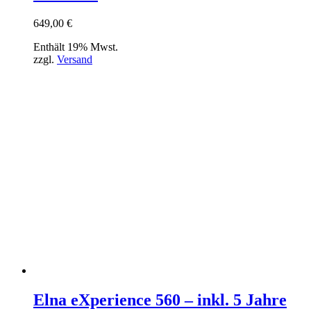
649,00
€
Enthält 19% Mwst.
zzgl.
Versand
Elna eXperience 560 – inkl. 5 Jahre