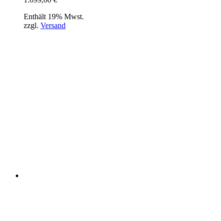
Enthält 19% Mwst.
zzgl.
Versand