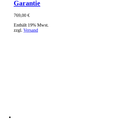
Garantie
769,00
€
Enthält 19% Mwst.
zzgl.
Versand