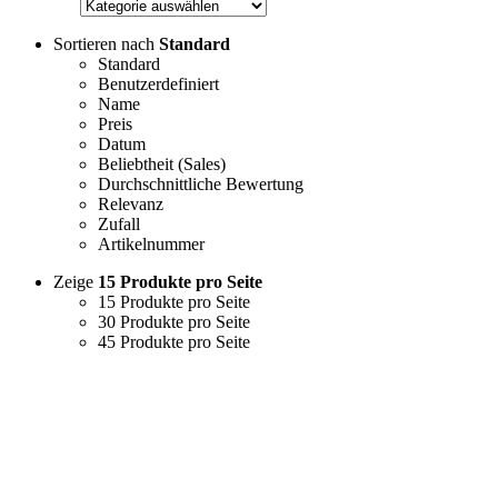
Sortieren nach
Standard
Standard
Benutzerdefiniert
Name
Preis
Datum
Beliebtheit (Sales)
Durchschnittliche Bewertung
Relevanz
Zufall
Artikelnummer
Zeige
15 Produkte pro Seite
15 Produkte pro Seite
30 Produkte pro Seite
45 Produkte pro Seite