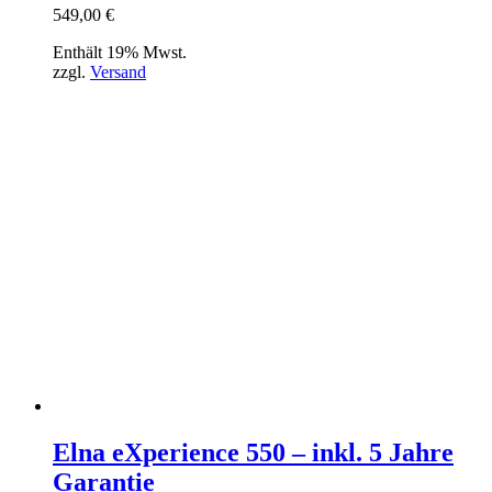
549,00
€
Enthält 19% Mwst.
zzgl.
Versand
Elna eXperience 550 – inkl. 5 Jahre
Garantie