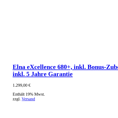
Elna eXcellence 680+, inkl. Bonus-Zub
inkl. 5 Jahre Garantie
1.299,00
€
Enthält 19% Mwst.
zzgl.
Versand