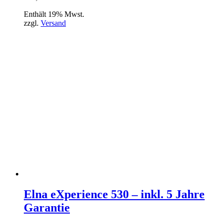
Enthält 19% Mwst.
zzgl.
Versand
Elna eXperience 530 – inkl. 5 Jahre
Garantie