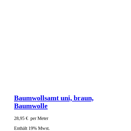
Baumwollsamt uni, braun,
Baumwolle
28,95
€
per Meter
Enthält 19% Mwst.