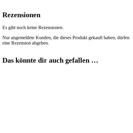
Rezensionen
Es gibt noch keine Rezensionen.
Nur angemeldete Kunden, die dieses Produkt gekauft haben, dürfen
eine Rezension abgeben.
Das könnte dir auch gefallen …