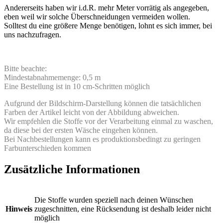
Andererseits haben wir i.d.R. mehr Meter vorrätig als angegeben,
eben weil wir solche Überschneidungen vermeiden wollen.
Solltest du eine größere Menge benötigen, lohnt es sich immer, bei
uns nachzufragen.
Bitte beachte:
Mindestabnahmemenge: 0,5 m
Eine Bestellung ist in 10 cm-Schritten möglich
Aufgrund der Bildschirm-Darstellung können die tatsächlichen
Farben der Artikel leicht von der Abbildung abweichen.
Wir empfehlen die Stoffe vor der Verarbeitung einmal zu waschen,
da diese bei der ersten Wäsche eingehen können.
Bei Nachbestellungen kann es produktionsbedingt zu geringen
Farbunterschieden kommen
Zusätzliche Informationen
Die Stoffe wurden speziell nach deinen Wünschen
Hinweis
zugeschnitten, eine Rücksendung ist deshalb leider nicht
möglich