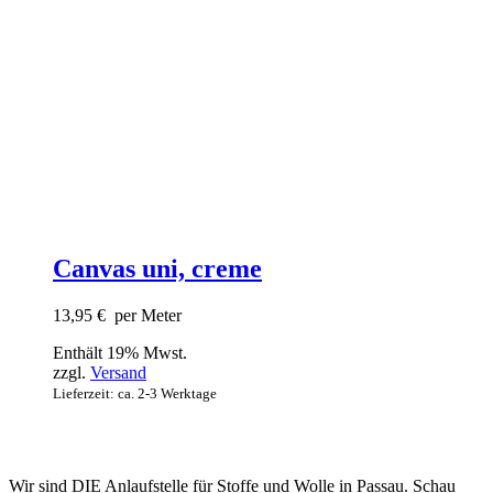
Canvas uni, creme
13,95
€
per Meter
Enthält 19% Mwst.
zzgl.
Versand
Lieferzeit: ca. 2-3 Werktage
Wir sind DIE Anlaufstelle für Stoffe und Wolle in Passau. Schau