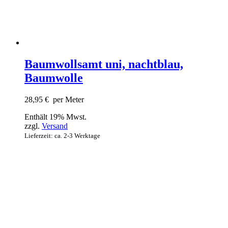
Baumwollsamt uni, nachtblau,
Baumwolle
28,95
€
per Meter
Enthält 19% Mwst.
zzgl.
Versand
Lieferzeit: ca. 2-3 Werktage