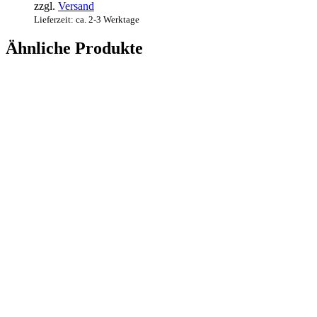
zzgl.
Versand
Lieferzeit: ca. 2-3 Werktage
Ähnliche Produkte