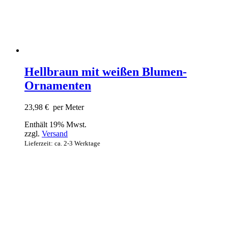
Hellbraun mit weißen Blumen-
Ornamenten
23,98
€
per Meter
Enthält 19% Mwst.
zzgl.
Versand
Lieferzeit: ca. 2-3 Werktage