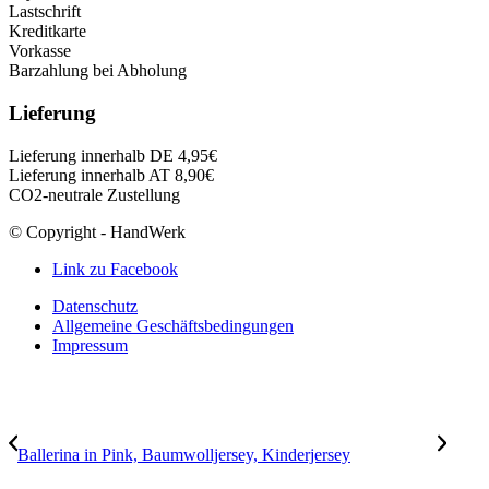
Lastschrift
Kreditkarte
Vorkasse
Barzahlung bei Abholung
Lieferung
Lieferung innerhalb DE 4,95€
Lieferung innerhalb AT 8,90€
CO2-neutrale Zustellung
© Copyright - HandWerk
Link zu Facebook
Datenschutz
Allgemeine Geschäftsbedingungen
Impressum
Ballerina in Pink, Baumwolljersey, Kinderjersey