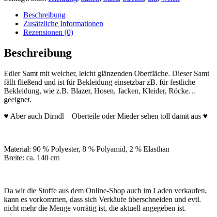
Beschreibung
Zusätzliche Informationen
Rezensionen (0)
Beschreibung
Edler Samt mit weicher, leicht glänzenden Oberfläche. Dieser Samt
fällt fließend und ist für Bekleidung einsetzbar zB. für festliche
Bekleidung, wie z.B. Blazer, Hosen, Jacken, Kleider, Röcke…
geeignet.
♥ Aber auch Dirndl – Oberteile oder Mieder sehen toll damit aus ♥
Material: 90 % Polyester, 8 % Polyamid, 2 % Elasthan
Breite: ca. 140 cm
Da wir die Stoffe aus dem Online-Shop auch im Laden verkaufen,
kann es vorkommen, dass sich Verkäufe überschneiden und evtl.
nicht mehr die Menge vorrätig ist, die aktuell angegeben ist.