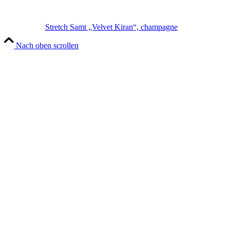
Stretch Samt „Velvet Kiran“, champagne
Nach oben scrollen