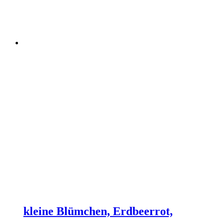
kleine Blümchen, Erdbeerrot,