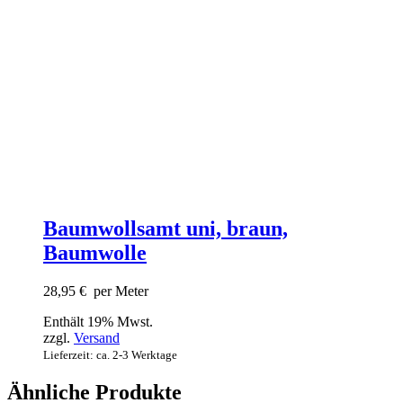
Baumwollsamt uni, braun,
Baumwolle
28,95
€
per Meter
Enthält 19% Mwst.
zzgl.
Versand
Lieferzeit: ca. 2-3 Werktage
Ähnliche Produkte