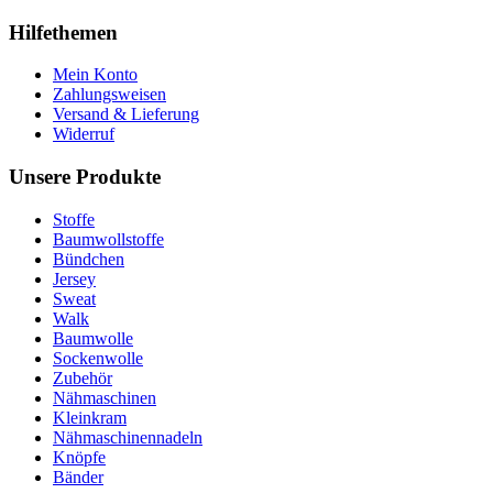
Hilfethemen
Mein Konto
Zahlungsweisen
Versand & Lieferung
Widerruf
Unsere Produkte
Stoffe
Baumwollstoffe
Bündchen
Jersey
Sweat
Walk
Baumwolle
Sockenwolle
Zubehör
Nähmaschinen
Kleinkram
Nähmaschinennadeln
Knöpfe
Bänder