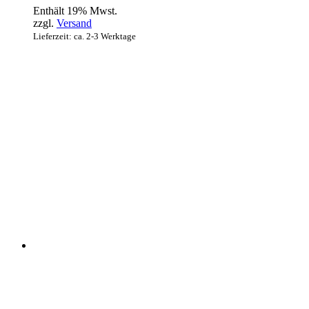
Enthält 19% Mwst.
zzgl.
Versand
Lieferzeit: ca. 2-3 Werktage