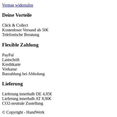
Vertrag widerrufen
Deine Vorteile
Click & Collect
Kostenloser Versand ab 50€
Telefonische Beratung
Flexible Zahlung
PayPal
Lastschrift
Kreditkarte
Vorkasse
Barzahlung bei Abholung
Lieferung
Lieferung innerhalb DE 4,95€
Lieferung innerhalb AT 8,90€
CO2-neutrale Zustellung
© Copyright - HandWerk