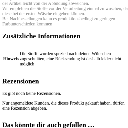
der Artikel leicht von der Abbildung abweichen.
Wir empfehlen die Stoffe vor der Verarbeitung einmal zu waschen, da
diese bei der ersten Wäsche eingehen können.
Bei Nachbestellungen kann es produktionsbedingt zu geringen
Farbunterschieden kommen
Zusätzliche Informationen
Die Stoffe wurden speziell nach deinen Wünschen
Hinweis
zugeschnitten, eine Rücksendung ist deshalb leider nicht
möglich
Rezensionen
Es gibt noch keine Rezensionen.
Nur angemeldete Kunden, die dieses Produkt gekauft haben, dürfen
eine Rezension abgeben.
Das könnte dir auch gefallen …