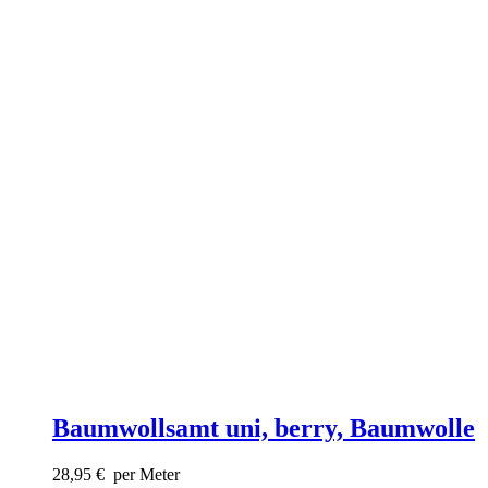
Baumwollsamt uni, berry, Baumwolle
28,95
€
per Meter