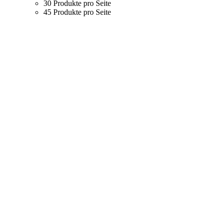
30 Produkte pro Seite
45 Produkte pro Seite