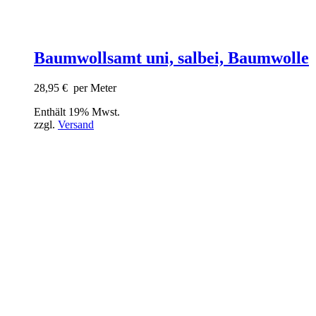
Baumwollsamt uni, salbei, Baumwolle
28,95
€
per Meter
Enthält 19% Mwst.
zzgl.
Versand