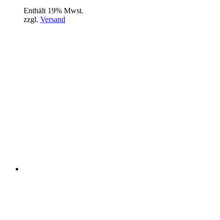
Enthält 19% Mwst.
zzgl.
Versand