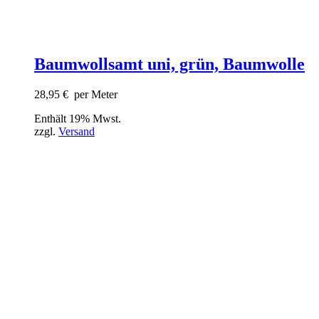
Baumwollsamt uni, grün, Baumwolle
28,95
€
per Meter
Enthält 19% Mwst.
zzgl.
Versand