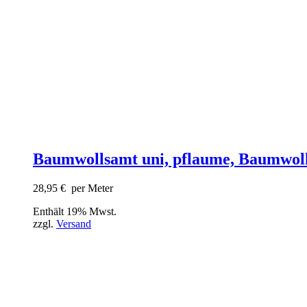
Baumwollsamt uni, pflaume, Baumwol
28,95
€
per Meter
Enthält 19% Mwst.
zzgl.
Versand