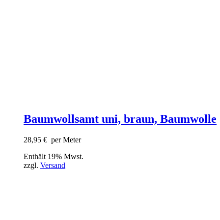
Baumwollsamt uni, braun, Baumwolle
28,95
€
per Meter
Enthält 19% Mwst.
zzgl.
Versand