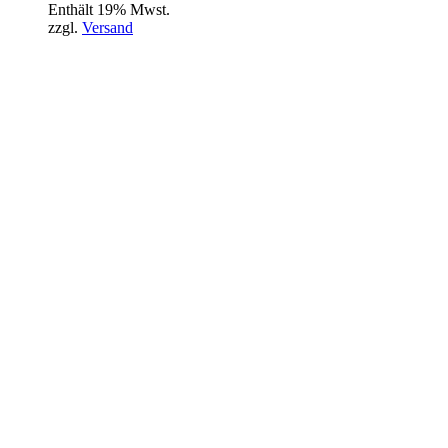
Enthält 19% Mwst.
zzgl.
Versand