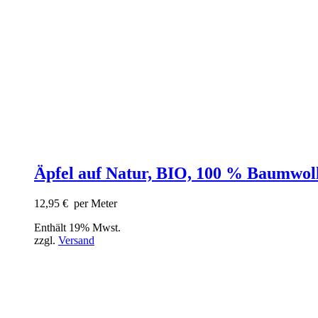
Äpfel auf Natur, BIO, 100 % Baumwol
12,95
€
per Meter
Enthält 19% Mwst.
zzgl.
Versand