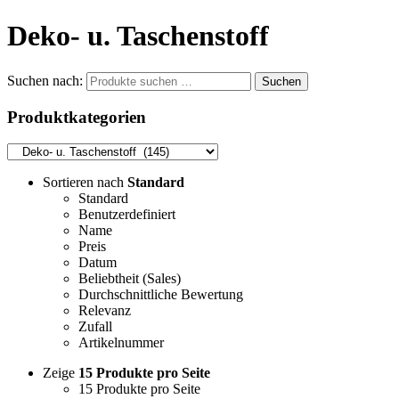
Deko- u. Taschenstoff
Suchen nach:
Suchen
Produktkategorien
Sortieren nach
Standard
Standard
Benutzerdefiniert
Name
Preis
Datum
Beliebtheit (Sales)
Durchschnittliche Bewertung
Relevanz
Zufall
Artikelnummer
Zeige
15 Produkte pro Seite
15 Produkte pro Seite