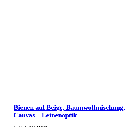
Bienen auf Beige, Baumwollmischung,
Canvas – Leinenoptik