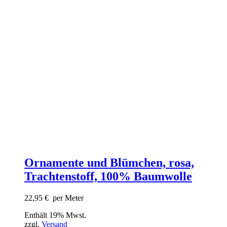
Ornamente und Blümchen, rosa,
Trachtenstoff, 100% Baumwolle
22,95
€
per Meter
Enthält 19% Mwst.
zzgl.
Versand