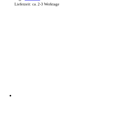
Lieferzeit: ca. 2-3 Werktage