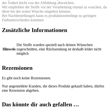
der Artikel leicht von der Abbildung abweichen.
Wir empfehlen die Stoffe vor der Verarbeitung einmal zu waschen, da
diese bei der ersten Wäsche eingehen können.
Bei Nachbestellungen kann es produktionsbedingt zu geringen
Farbunterschieden kommen
Zusätzliche Informationen
Die Stoffe wurden speziell nach deinen Wünschen
Hinweis
zugeschnitten, eine Rücksendung ist deshalb leider nicht
möglich
Rezensionen
Es gibt noch keine Rezensionen.
Nur angemeldete Kunden, die dieses Produkt gekauft haben, dürfen
eine Rezension abgeben.
Das könnte dir auch gefallen …