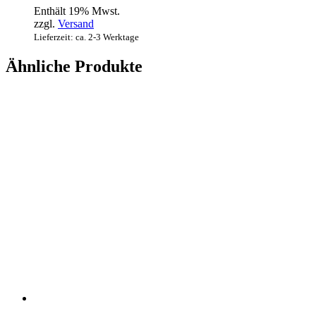
Enthält 19% Mwst.
zzgl.
Versand
Lieferzeit: ca. 2-3 Werktage
Ähnliche Produkte