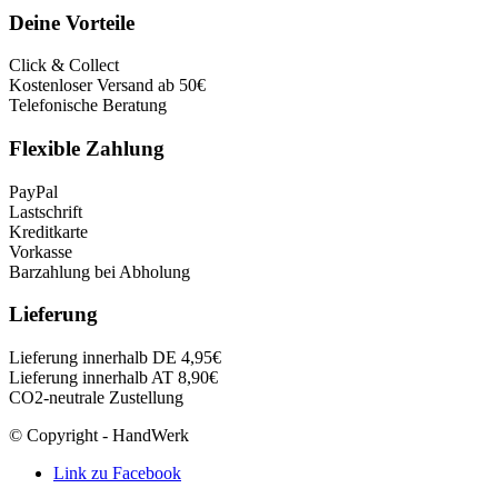
Deine Vorteile
Click & Collect
Kostenloser Versand ab 50€
Telefonische Beratung
Flexible Zahlung
PayPal
Lastschrift
Kreditkarte
Vorkasse
Barzahlung bei Abholung
Lieferung
Lieferung innerhalb DE 4,95€
Lieferung innerhalb AT 8,90€
CO2-neutrale Zustellung
© Copyright - HandWerk
Link zu Facebook