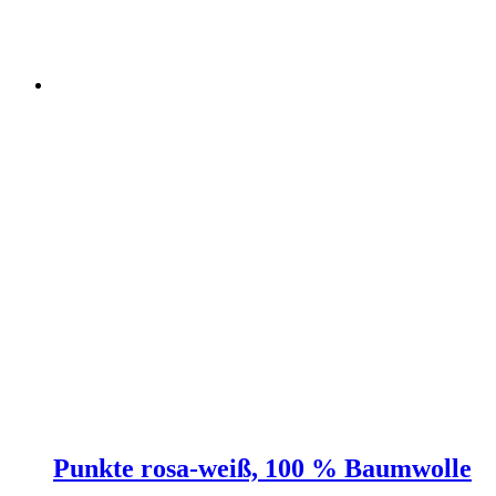
Punkte rosa-weiß, 100 % Baumwolle