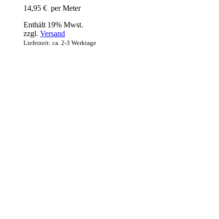
14,95
€
per Meter
Enthält 19% Mwst.
zzgl.
Versand
Lieferzeit: ca. 2-3 Werktage