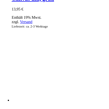
13,95
€
Enthält 19% Mwst.
zzgl.
Versand
Lieferzeit: ca. 2-3 Werktage