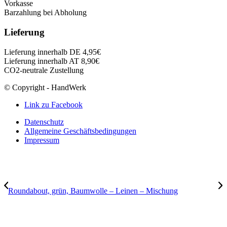
Vorkasse
Barzahlung bei Abholung
Lieferung
Lieferung innerhalb DE 4,95€
Lieferung innerhalb AT 8,90€
CO2-neutrale Zustellung
© Copyright - HandWerk
Link zu Facebook
Datenschutz
Allgemeine Geschäftsbedingungen
Impressum
Roundabout, grün, Baumwolle – Leinen – Mischung