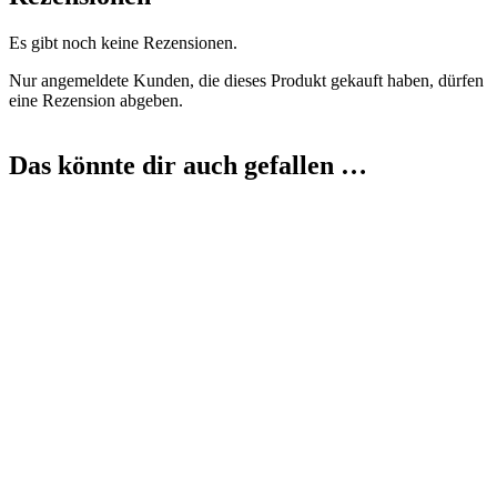
Es gibt noch keine Rezensionen.
Nur angemeldete Kunden, die dieses Produkt gekauft haben, dürfen
eine Rezension abgeben.
Das könnte dir auch gefallen …