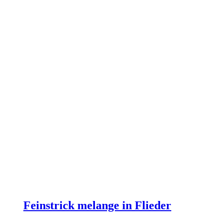
Feinstrick melange in Flieder