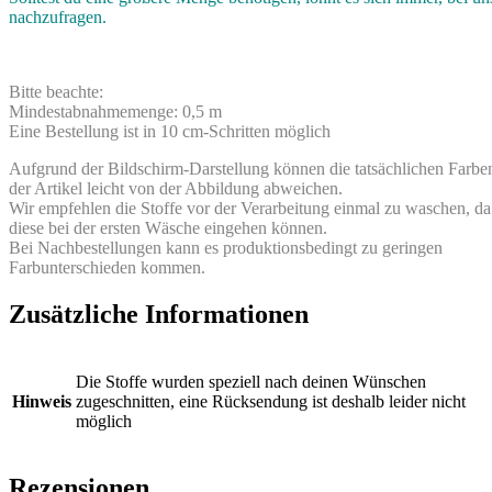
nachzufragen.
Bitte beachte:
Mindestabnahmemenge: 0,5 m
Eine Bestellung ist in 10 cm-Schritten möglich
Aufgrund der Bildschirm-Darstellung können die tatsächlichen Farbe
der Artikel leicht von der Abbildung abweichen.
Wir empfehlen die Stoffe vor der Verarbeitung einmal zu waschen, da
diese bei der ersten Wäsche eingehen können.
Bei Nachbestellungen kann es produktionsbedingt zu geringen
Farbunterschieden kommen.
Zusätzliche Informationen
Die Stoffe wurden speziell nach deinen Wünschen
Hinweis
zugeschnitten, eine Rücksendung ist deshalb leider nicht
möglich
Rezensionen