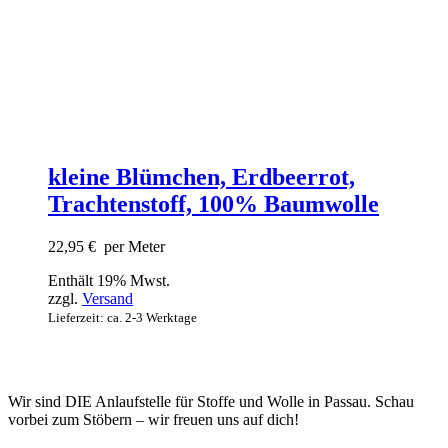
kleine Blümchen, Erdbeerrot,
Trachtenstoff, 100% Baumwolle
22,95
€
per Meter
Enthält 19% Mwst.
zzgl.
Versand
Lieferzeit: ca. 2-3 Werktage
Wir sind DIE Anlaufstelle für Stoffe und Wolle in Passau. Schau
vorbei zum Stöbern – wir freuen uns auf dich!