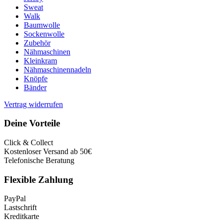
Sweat
Walk
Baumwolle
Sockenwolle
Zubehör
Nähmaschinen
Kleinkram
Nähmaschinennadeln
Knöpfe
Bänder
Vertrag widerrufen
Deine Vorteile
Click & Collect
Kostenloser Versand ab 50€
Telefonische Beratung
Flexible Zahlung
PayPal
Lastschrift
Kreditkarte