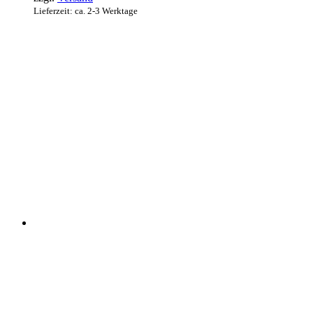
Lieferzeit: ca. 2-3 Werktage