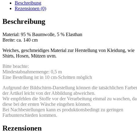
Beschreibung
Rezensionen (0)
Beschreibung
Material: 95 % Baumwolle, 5 % Elasthan
Breite: ca. 140 cm
Weiches, geschmeidiges Material zur Herstellung von Kleidung, wie
Shirts, Hosen, Mützen uvm.
Bitte beachte:
Mindestabnahmemenge: 0,5 m
Eine Bestellung ist in 10 cm-Schritten möglich
Aufgrund der Bildschirm-Darstellung können die tatsächlichen Farbe
der Artikel leicht von der Abbildung abweichen.
Wir empfehlen die Stoffe vor der Verarbeitung einmal zu waschen, da
diese bei der ersten Wäsche eingehen können.
Bei Nachbestellungen kann es produktionsbedingt zu geringen
Farbunterschieden kommen.
Rezensionen