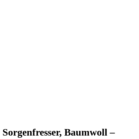
Sorgenfresser, Baumwoll –