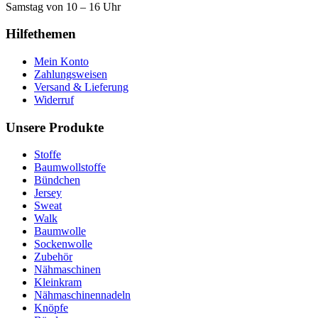
Samstag von 10 – 16 Uhr
Hilfethemen
Mein Konto
Zahlungsweisen
Versand & Lieferung
Widerruf
Unsere Produkte
Stoffe
Baumwollstoffe
Bündchen
Jersey
Sweat
Walk
Baumwolle
Sockenwolle
Zubehör
Nähmaschinen
Kleinkram
Nähmaschinennadeln
Knöpfe