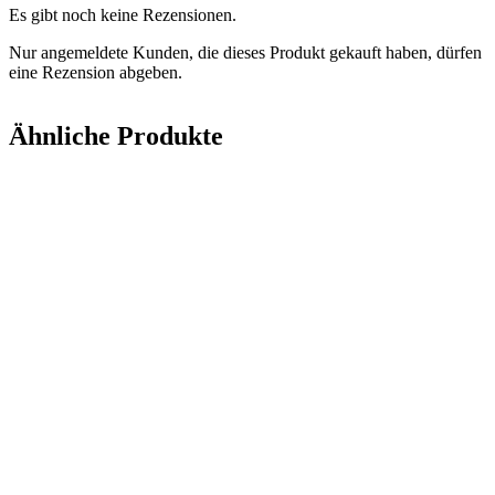
Es gibt noch keine Rezensionen.
Nur angemeldete Kunden, die dieses Produkt gekauft haben, dürfen
eine Rezension abgeben.
Ähnliche Produkte