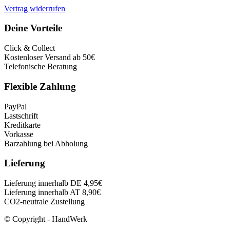
Vertrag widerrufen
Deine Vorteile
Click & Collect
Kostenloser Versand ab 50€
Telefonische Beratung
Flexible Zahlung
PayPal
Lastschrift
Kreditkarte
Vorkasse
Barzahlung bei Abholung
Lieferung
Lieferung innerhalb DE 4,95€
Lieferung innerhalb AT 8,90€
CO2-neutrale Zustellung
© Copyright - HandWerk