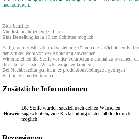
nachzufragen.
Bitte beachte:
Mindestabnahmemenge: 0,5 m
Eine Bestellung ist in 10 cm-Schritten möglich
Aufgrund der Bildschirm-Darstellung können die tatsächlichen Farbe
der Artikel leicht von der Abbildung abweichen.
Wir empfehlen die Stoffe vor der Verarbeitung einmal zu waschen, da
diese bei der ersten Wäsche eingehen können.
Bei Nachbestellungen kann es produktionsbedingt zu geringen
Farbunterschieden kommen.
Zusätzliche Informationen
Die Stoffe wurden speziell nach deinen Wünschen
Hinweis
zugeschnitten, eine Rücksendung ist deshalb leider nicht
möglich
Rezensionen