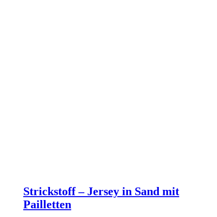
Strickstoff – Jersey in Sand mit
Pailletten