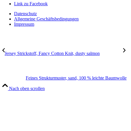
Link zu Facebook
Datenschutz
Allgemeine Geschäftsbedingungen
Impressum
Jersey Strickstoff, Fancy Cotton Knit, dusty salmon
Feines Strukturmuster, sand, 100 % leichte Baumwolle
Nach oben scrollen