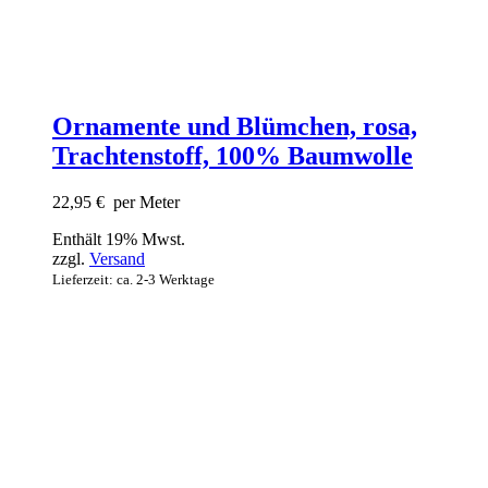
Ornamente und Blümchen, rosa,
Trachtenstoff, 100% Baumwolle
22,95
€
per Meter
Enthält 19% Mwst.
zzgl.
Versand
Lieferzeit: ca. 2-3 Werktage