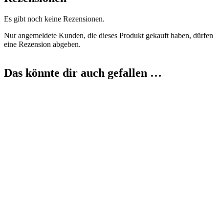
Es gibt noch keine Rezensionen.
Nur angemeldete Kunden, die dieses Produkt gekauft haben, dürfen
eine Rezension abgeben.
Das könnte dir auch gefallen …