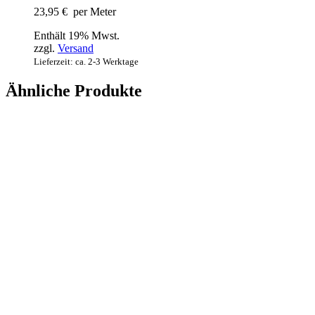
23,95
€
per Meter
Enthält 19% Mwst.
zzgl.
Versand
Lieferzeit: ca. 2-3 Werktage
Ähnliche Produkte