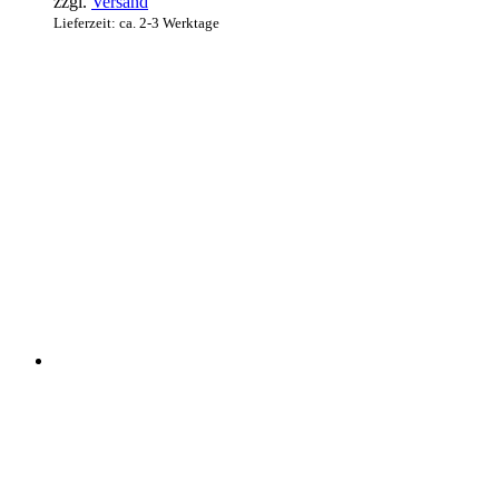
zzgl.
Versand
Lieferzeit: ca. 2-3 Werktage