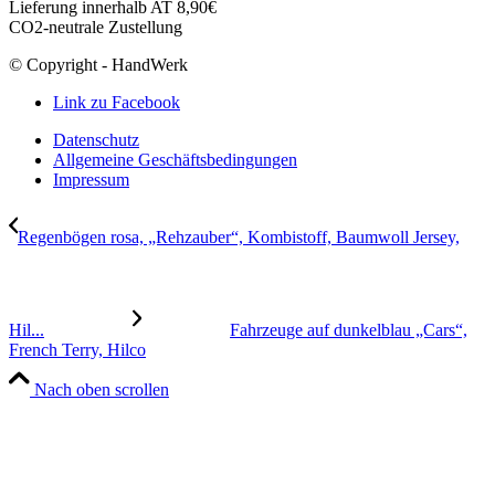
Lieferung innerhalb AT 8,90€
CO2-neutrale Zustellung
© Copyright - HandWerk
Link zu Facebook
Datenschutz
Allgemeine Geschäftsbedingungen
Impressum
Regenbögen rosa, „Rehzauber“, Kombistoff, Baumwoll Jersey,
Hil...
Fahrzeuge auf dunkelblau „Cars“,
French Terry, Hilco
Nach oben scrollen