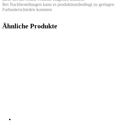
Bei Nachbestellungen kann es produktionsbedingt zu geringen
Farbunterschieden kommen
Ähnliche Produkte