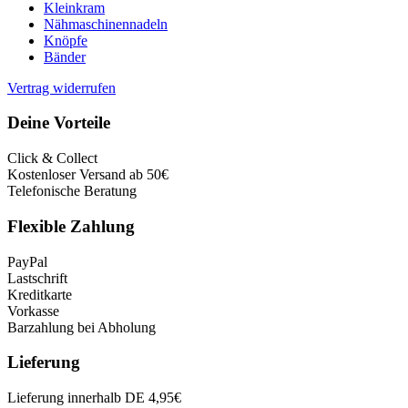
Kleinkram
Nähmaschinennadeln
Knöpfe
Bänder
Vertrag widerrufen
Deine Vorteile
Click & Collect
Kostenloser Versand ab 50€
Telefonische Beratung
Flexible Zahlung
PayPal
Lastschrift
Kreditkarte
Vorkasse
Barzahlung bei Abholung
Lieferung
Lieferung innerhalb DE 4,95€