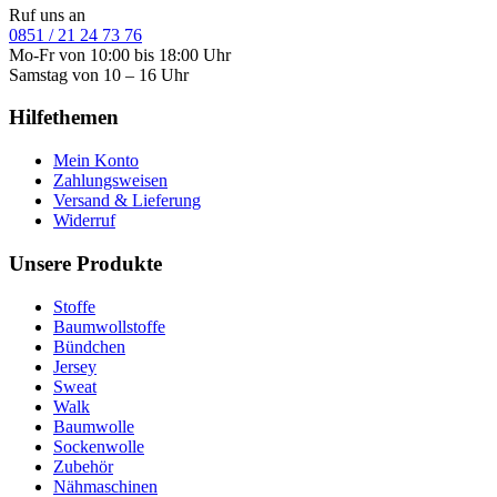
Ruf uns an
0851 / 21 24 73 76
Mo-Fr von 10:00 bis 18:00 Uhr
Samstag von 10 – 16 Uhr
Hilfethemen
Mein Konto
Zahlungsweisen
Versand & Lieferung
Widerruf
Unsere Produkte
Stoffe
Baumwollstoffe
Bündchen
Jersey
Sweat
Walk
Baumwolle
Sockenwolle
Zubehör
Nähmaschinen