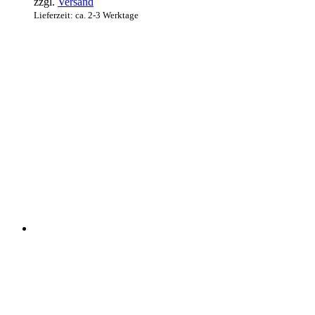
zzgl.
Versand
Lieferzeit: ca. 2-3 Werktage