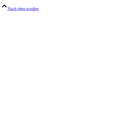
Nach oben scrollen