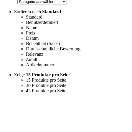
Sortieren nach
Standard
Standard
Benutzerdefiniert
Name
Preis
Datum
Beliebtheit (Sales)
Durchschnittliche Bewertung
Relevanz
Zufall
Artikelnummer
Zeige
15 Produkte pro Seite
15 Produkte pro Seite
30 Produkte pro Seite
45 Produkte pro Seite