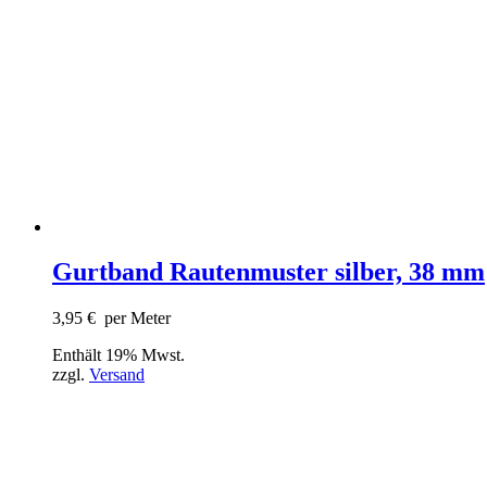
Gurtband Rautenmuster silber, 38 mm
3,95
€
per Meter
Enthält 19% Mwst.
zzgl.
Versand