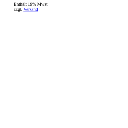
Enthält 19% Mwst.
zzgl.
Versand