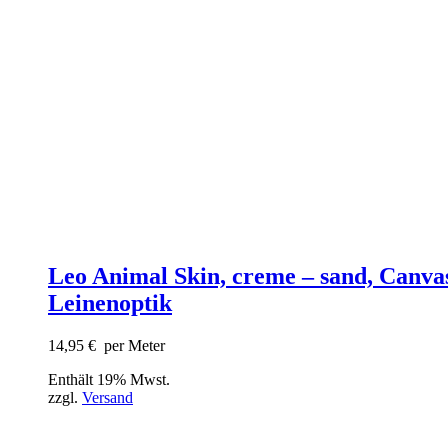
Leo Animal Skin, creme – sand, Canva
Leinenoptik
14,95
€
per Meter
Enthält 19% Mwst.
zzgl.
Versand