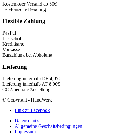
Kostenloser Versand ab 50€
Telefonische Beratung
Flexible Zahlung
PayPal
Lastschrift
Kreditkarte
Vorkasse
Barzahlung bei Abholung
Lieferung
Lieferung innerhalb DE 4,95€
Lieferung innerhalb AT 8,90€
CO2-neutrale Zustellung
© Copyright - HandWerk
Link zu Facebook
Datenschutz
Allgemeine Geschäftsbedingungen
Impressum