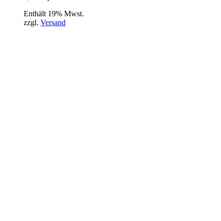
Enthält 19% Mwst.
zzgl.
Versand