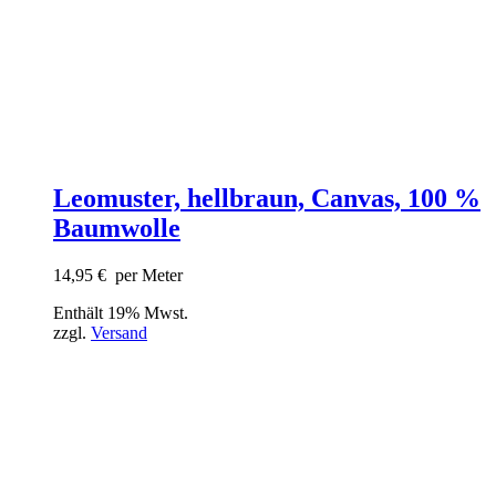
Leomuster, hellbraun, Canvas, 100 %
Baumwolle
14,95
€
per Meter
Enthält 19% Mwst.
zzgl.
Versand