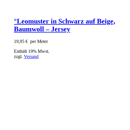
°Leomuster in Schwarz auf Beige,
Baumwoll – Jersey
19,95
€
per Meter
Enthält 19% Mwst.
zzgl.
Versand