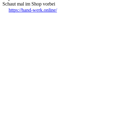
Schaut mal im Shop vorbei
https://hand-werk.online/