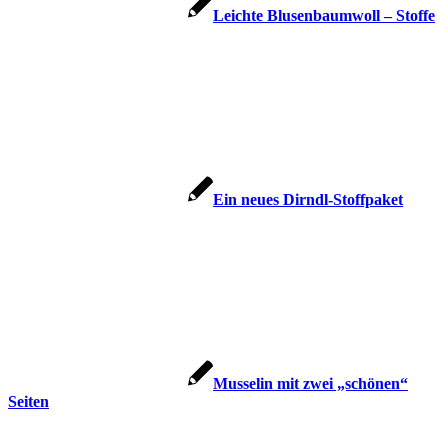
Leichte Blusenbaumwoll – Stoffe
Ein neues Dirndl-Stoffpaket
Musselin mit zwei „schönen“
Seiten