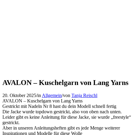
AVALON – Kuschelgarn von Lang Yarns
20. Oktober 2025
/
in
Allgemein
/
von
Tanja Reischl
AVALON – Kuschelgarn von Lang Yarns
Gestrickt mit Nadeln Nr 8 hast du dein Modell schnell fertig
Die Jacke wurde topdown gestrickt, also von oben nach unten.
Leider gibt es keine Anleitung für diese Jacke, sie wurde „freestyle“
gestrickt.
Aber in unseren Anleitungsheften gibt es jede Menge weiterer
Inspirationen und Modelle für diese Wolle