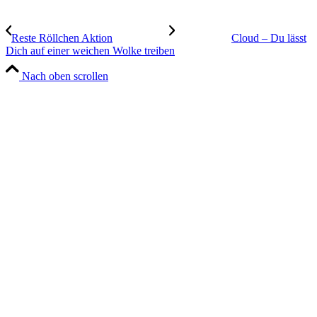
Reste Röllchen Aktion
Cloud – Du lässt
Dich auf einer weichen Wolke treiben
Nach oben scrollen