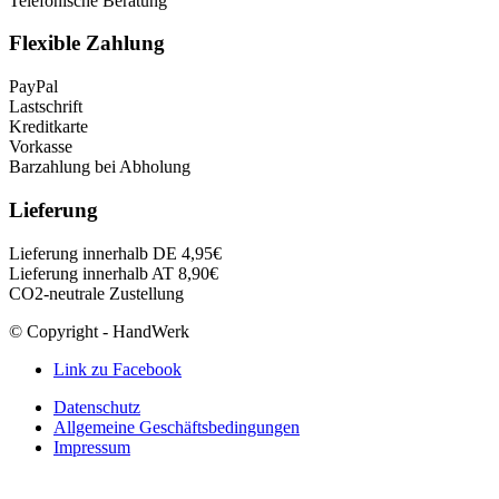
Telefonische Beratung
Flexible Zahlung
PayPal
Lastschrift
Kreditkarte
Vorkasse
Barzahlung bei Abholung
Lieferung
Lieferung innerhalb DE 4,95€
Lieferung innerhalb AT 8,90€
CO2-neutrale Zustellung
© Copyright - HandWerk
Link zu Facebook
Datenschutz
Allgemeine Geschäftsbedingungen
Impressum