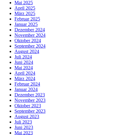
Mai 2025
April 2025
März 2025
Februar 2025
Januar 2025
Dezember 2024
November 2024
Oktober 2024
September 2024
August 2024
Juli 2024
Juni 2024
Mai 2024
April 2024
März 2024
Februar 2024
Januar 2024
Dezember 2023
November 2023
Oktober 2023
September 2023
August 2023
Juli 2023
Juni 2023
Mai 2023