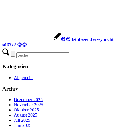
😍😍 Ist dieser Jersey nicht
süß??? 😍😍
Kategorien
Allgemein
Archiv
Dezember 2025
November 2025
Oktober 2025
August 2025
Juli 2025
Juni 2025