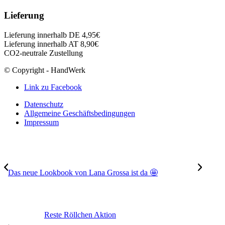
Lieferung
Lieferung innerhalb DE 4,95€
Lieferung innerhalb AT 8,90€
CO2-neutrale Zustellung
© Copyright - HandWerk
Link zu Facebook
Datenschutz
Allgemeine Geschäftsbedingungen
Impressum
Das neue Lookbook von Lana Grossa ist da 🤩
Reste Röllchen Aktion