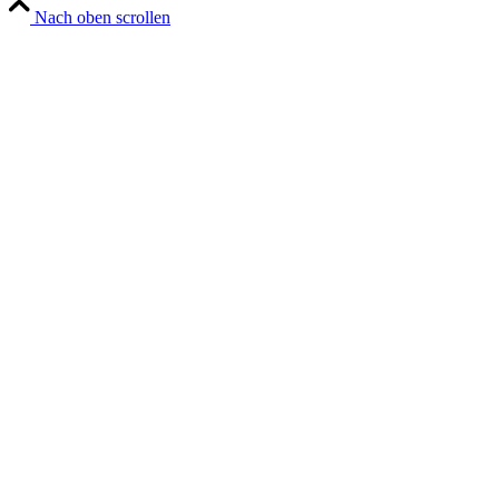
Nach oben scrollen