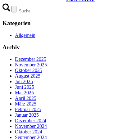
Kategorien
Allgemein
Archiv
Dezember 2025
November 2025
Oktober 2025
August 2025
Juli 2025
Juni 2025
Mai 2025
April 2025
März 2025
Februar 2025
Januar 2025
Dezember 2024
November 2024
Oktober 2024
September 2024