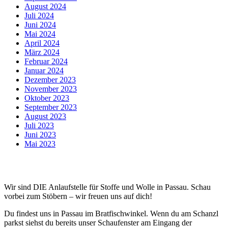
August 2024
Juli 2024
Juni 2024
Mai 2024
April 2024
März 2024
Februar 2024
Januar 2024
Dezember 2023
November 2023
Oktober 2023
September 2023
August 2023
Juli 2023
Juni 2023
Mai 2023
Wir sind DIE Anlaufstelle für Stoffe und Wolle in Passau. Schau
vorbei zum Stöbern – wir freuen uns auf dich!
Du findest uns in Passau im Bratfischwinkel. Wenn du am Schanzl
parkst siehst du bereits unser Schaufenster am Eingang der