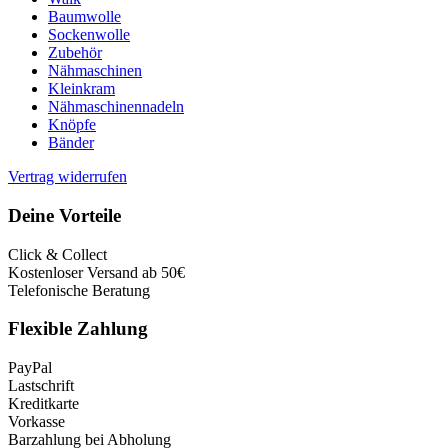
Baumwolle
Sockenwolle
Zubehör
Nähmaschinen
Kleinkram
Nähmaschinennadeln
Knöpfe
Bänder
Vertrag widerrufen
Deine Vorteile
Click & Collect
Kostenloser Versand ab 50€
Telefonische Beratung
Flexible Zahlung
PayPal
Lastschrift
Kreditkarte
Vorkasse
Barzahlung bei Abholung