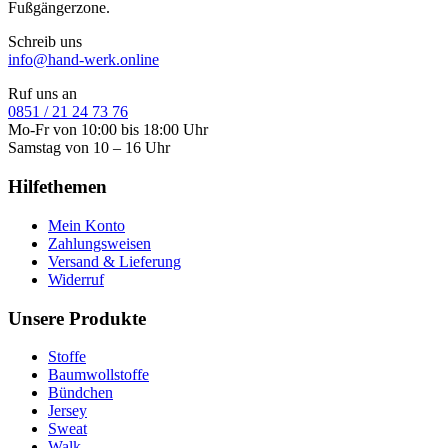
Fußgängerzone.
Schreib uns
info@hand-werk.online
Ruf uns an
0851 / 21 24 73 76
Mo-Fr von 10:00 bis 18:00 Uhr
Samstag von 10 – 16 Uhr
Hilfethemen
Mein Konto
Zahlungsweisen
Versand & Lieferung
Widerruf
Unsere Produkte
Stoffe
Baumwollstoffe
Bündchen
Jersey
Sweat
Walk