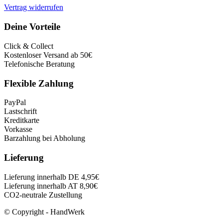
Vertrag widerrufen
Deine Vorteile
Click & Collect
Kostenloser Versand ab 50€
Telefonische Beratung
Flexible Zahlung
PayPal
Lastschrift
Kreditkarte
Vorkasse
Barzahlung bei Abholung
Lieferung
Lieferung innerhalb DE 4,95€
Lieferung innerhalb AT 8,90€
CO2-neutrale Zustellung
© Copyright - HandWerk