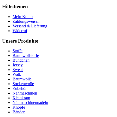
Hilfethemen
Mein Konto
Zahlungsweisen
Versand & Lieferung
Widerruf
Unsere Produkte
Stoffe
Baumwollstoffe
Bündchen
Jersey
Sweat
Walk
Baumwolle
Sockenwolle
Zubehör
Nähmaschinen
Kleinkram
Nähmaschinennadeln
Knöpfe
Bänder