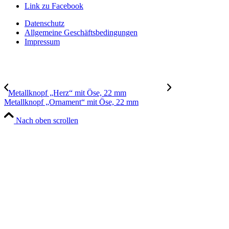
Link zu Facebook
Datenschutz
Allgemeine Geschäftsbedingungen
Impressum
Metallknopf „Herz“ mit Öse, 22 mm
Metallknopf „Ornament“ mit Öse, 22 mm
Nach oben scrollen