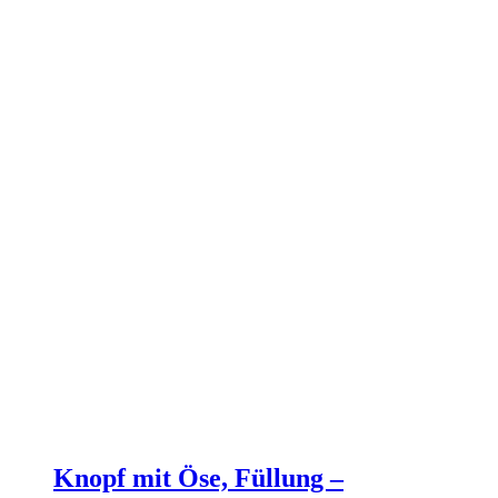
Knopf mit Öse, Füllung –