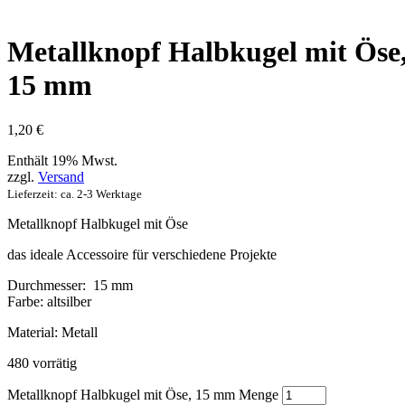
Metallknopf Halbkugel mit Öse
15 mm
1,20
€
Enthält 19% Mwst.
zzgl.
Versand
Lieferzeit: ca. 2-3 Werktage
Metallknopf Halbkugel mit Öse
das ideale Accessoire für verschiedene Projekte
Durchmesser: 15 mm
Farbe: altsilber
Material: Metall
480 vorrätig
Metallknopf Halbkugel mit Öse, 15 mm Menge