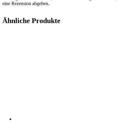
eine Rezension abgeben.
Ähnliche Produkte