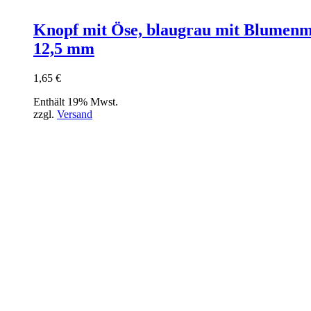
Knopf mit Öse, blaugrau mit Blumenm
12,5 mm
1,65
€
Enthält 19% Mwst.
zzgl.
Versand