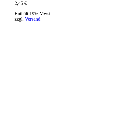
2,45
€
Enthält 19% Mwst.
zzgl.
Versand