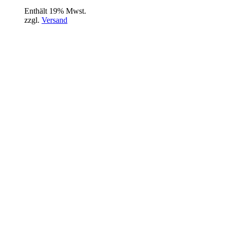
Enthält 19% Mwst.
zzgl.
Versand