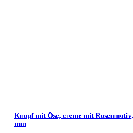
Knopf mit Öse, creme mit Rosenmotiv,
mm