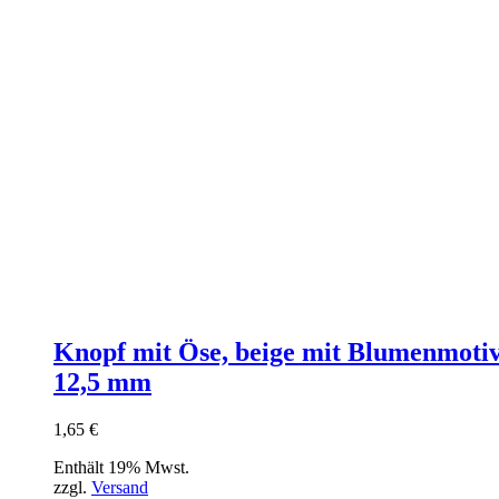
Knopf mit Öse, beige mit Blumenmotiv
12,5 mm
1,65
€
Enthält 19% Mwst.
zzgl.
Versand