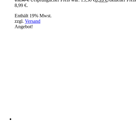
8,99 €.
Enthält 19% Mwst.
zzgl.
Versand
Angebot!