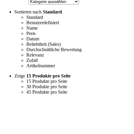
Sortieren nach
Standard
Standard
Benutzerdefiniert
Name
Preis
Datum
Beliebtheit (Sales)
Durchschnittliche Bewertung
Relevanz
Zufall
Artikelnummer
Zeige
15 Produkte pro Seite
15 Produkte pro Seite
30 Produkte pro Seite
45 Produkte pro Seite