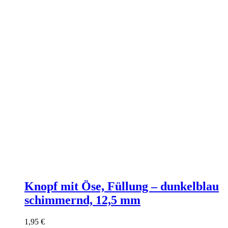
Knopf mit Öse, Füllung – dunkelblau
schimmernd, 12,5 mm
1,95
€