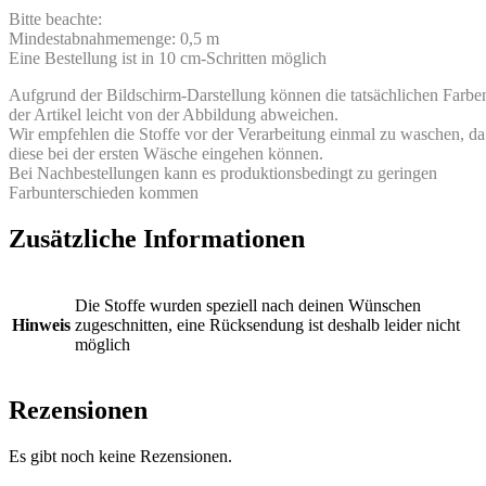
Bitte beachte:
Mindestabnahmemenge: 0,5 m
Eine Bestellung ist in 10 cm-Schritten möglich
Aufgrund der Bildschirm-Darstellung können die tatsächlichen Farbe
der Artikel leicht von der Abbildung abweichen.
Wir empfehlen die Stoffe vor der Verarbeitung einmal zu waschen, da
diese bei der ersten Wäsche eingehen können.
Bei Nachbestellungen kann es produktionsbedingt zu geringen
Farbunterschieden kommen
Zusätzliche Informationen
Die Stoffe wurden speziell nach deinen Wünschen
Hinweis
zugeschnitten, eine Rücksendung ist deshalb leider nicht
möglich
Rezensionen
Es gibt noch keine Rezensionen.