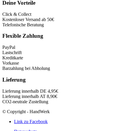
Deine Vorteile
Click & Collect
Kostenloser Versand ab 50€
Telefonische Beratung
Flexible Zahlung
PayPal
Lastschrift
Kreditkarte
Vorkasse
Barzahlung bei Abholung
Lieferung
Lieferung innerhalb DE 4,95€
Lieferung innerhalb AT 8,90€
CO2-neutrale Zustellung
© Copyright - HandWerk
Link zu Facebook