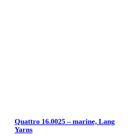
Quattro 16.0025 – marine, Lang
Yarns