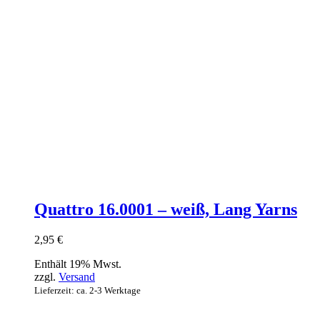
Quattro 16.0001 – weiß, Lang Yarns
2,95
€
Enthält 19% Mwst.
zzgl.
Versand
Lieferzeit: ca. 2-3 Werktage