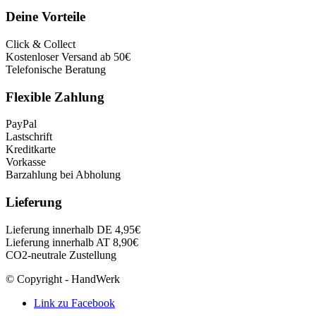
Deine Vorteile
Click & Collect
Kostenloser Versand ab 50€
Telefonische Beratung
Flexible Zahlung
PayPal
Lastschrift
Kreditkarte
Vorkasse
Barzahlung bei Abholung
Lieferung
Lieferung innerhalb DE 4,95€
Lieferung innerhalb AT 8,90€
CO2-neutrale Zustellung
© Copyright - HandWerk
Link zu Facebook