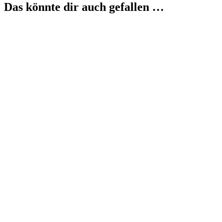
Das könnte dir auch gefallen …