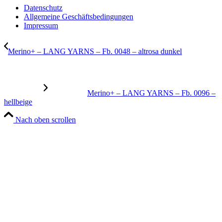
Datenschutz
Allgemeine Geschäftsbedingungen
Impressum
Merino+ – LANG YARNS – Fb. 0048 – altrosa dunkel
Merino+ – LANG YARNS – Fb. 0096 –
hellbeige
Nach oben scrollen