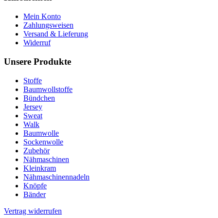
Mein Konto
Zahlungsweisen
Versand & Lieferung
Widerruf
Unsere Produkte
Stoffe
Baumwollstoffe
Bündchen
Jersey
Sweat
Walk
Baumwolle
Sockenwolle
Zubehör
Nähmaschinen
Kleinkram
Nähmaschinennadeln
Knöpfe
Bänder
Vertrag widerrufen