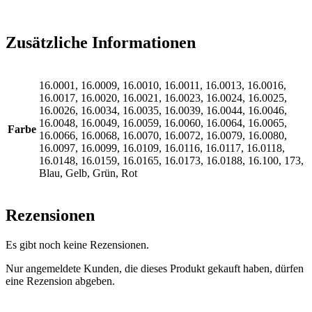
Zusätzliche Informationen
16.0001, 16.0009, 16.0010, 16.0011, 16.0013, 16.0016,
16.0017, 16.0020, 16.0021, 16.0023, 16.0024, 16.0025,
16.0026, 16.0034, 16.0035, 16.0039, 16.0044, 16.0046,
16.0048, 16.0049, 16.0059, 16.0060, 16.0064, 16.0065,
Farbe
16.0066, 16.0068, 16.0070, 16.0072, 16.0079, 16.0080,
16.0097, 16.0099, 16.0109, 16.0116, 16.0117, 16.0118,
16.0148, 16.0159, 16.0165, 16.0173, 16.0188, 16.100, 173,
Blau, Gelb, Grün, Rot
Rezensionen
Es gibt noch keine Rezensionen.
Nur angemeldete Kunden, die dieses Produkt gekauft haben, dürfen
eine Rezension abgeben.