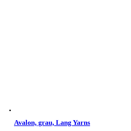
Avalon, grau, Lang Yarns