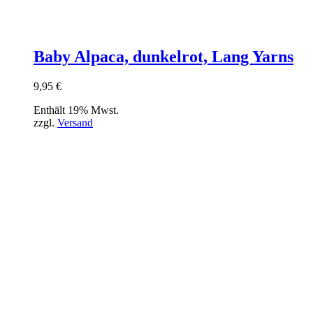
Baby Alpaca, dunkelrot, Lang Yarns
9,95
€
Enthält 19% Mwst.
zzgl.
Versand