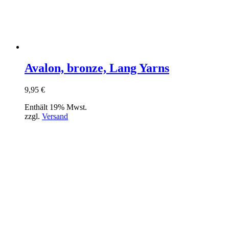
Avalon, bronze, Lang Yarns
9,95
€
Enthält 19% Mwst.
zzgl.
Versand