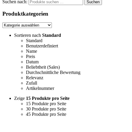
Suchen nach:
Suchen
Produktkategorien
Sortieren nach
Standard
Standard
Benutzerdefiniert
Name
Preis
Datum
Beliebtheit (Sales)
Durchschnittliche Bewertung
Relevanz
Zufall
Artikelnummer
Zeige
15 Produkte pro Seite
15 Produkte pro Seite
30 Produkte pro Seite
45 Produkte pro Seite