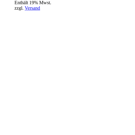
Enthält 19% Mwst.
zzgl.
Versand