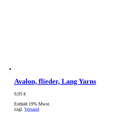
Avalon, flieder, Lang Yarns
9,95
€
Enthält 19% Mwst.
zzgl.
Versand