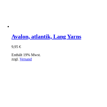
Avalon, atlantik, Lang Yarns
9,95
€
Enthält 19% Mwst.
zzgl.
Versand