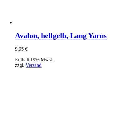
Avalon, hellgelb, Lang Yarns
9,95
€
Enthält 19% Mwst.
zzgl.
Versand