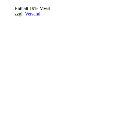
Enthält 19% Mwst.
zzgl.
Versand