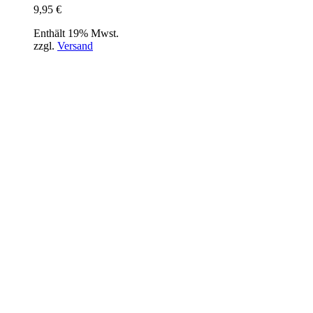
9,95
€
Enthält 19% Mwst.
zzgl.
Versand