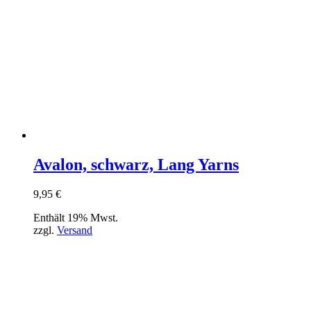
Avalon, schwarz, Lang Yarns
9,95
€
Enthält 19% Mwst.
zzgl.
Versand