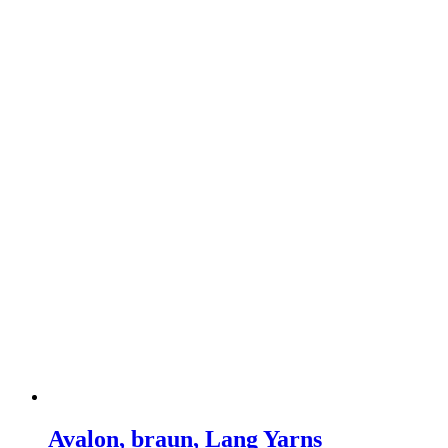
Avalon, braun, Lang Yarns