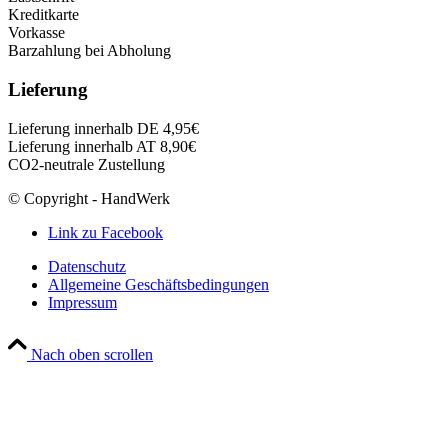
Kreditkarte
Vorkasse
Barzahlung bei Abholung
Lieferung
Lieferung innerhalb DE 4,95€
Lieferung innerhalb AT 8,90€
CO2-neutrale Zustellung
© Copyright - HandWerk
Link zu Facebook
Datenschutz
Allgemeine Geschäftsbedingungen
Impressum
Nach oben scrollen