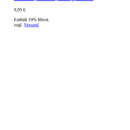
9,95
€
Enthält 19% Mwst.
zzgl.
Versand