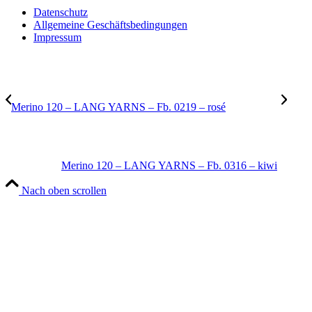
Datenschutz
Allgemeine Geschäftsbedingungen
Impressum
Merino 120 – LANG YARNS – Fb. 0219 – rosé
Merino 120 – LANG YARNS – Fb. 0316 – kiwi
Nach oben scrollen