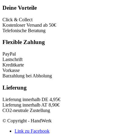
Deine Vorteile
Click & Collect
Kostenloser Versand ab 50€
Telefonische Beratung
Flexible Zahlung
PayPal
Lastschrift
Kreditkarte
Vorkasse
Barzahlung bei Abholung
Lieferung
Lieferung innerhalb DE 4,95€
Lieferung innerhalb AT 8,90€
CO2-neutrale Zustellung
© Copyright - HandWerk
Link zu Facebook