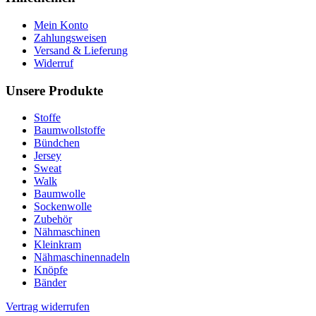
Mein Konto
Zahlungsweisen
Versand & Lieferung
Widerruf
Unsere Produkte
Stoffe
Baumwollstoffe
Bündchen
Jersey
Sweat
Walk
Baumwolle
Sockenwolle
Zubehör
Nähmaschinen
Kleinkram
Nähmaschinennadeln
Knöpfe
Bänder
Vertrag widerrufen