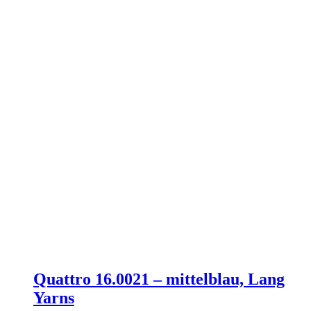
Quattro 16.0021 – mittelblau, Lang
Yarns