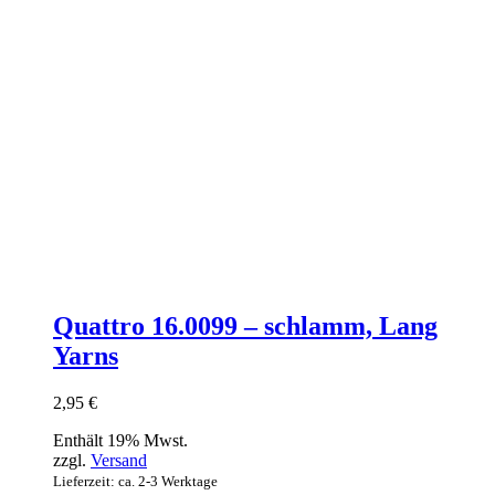
Quattro 16.0099 – schlamm, Lang
Yarns
2,95
€
Enthält 19% Mwst.
zzgl.
Versand
Lieferzeit: ca. 2-3 Werktage