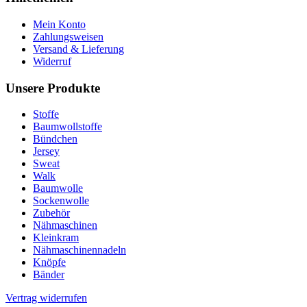
Mein Konto
Zahlungsweisen
Versand & Lieferung
Widerruf
Unsere Produkte
Stoffe
Baumwollstoffe
Bündchen
Jersey
Sweat
Walk
Baumwolle
Sockenwolle
Zubehör
Nähmaschinen
Kleinkram
Nähmaschinennadeln
Knöpfe
Bänder
Vertrag widerrufen