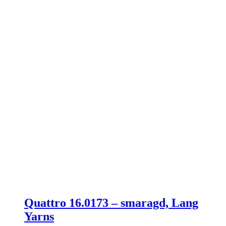
Quattro 16.0173 – smaragd, Lang
Yarns