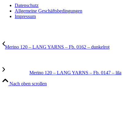
Datenschutz
Allgemeine Geschäftsbedingungen
Impressum
Merino 120 – LANG YARNS – Fb. 0162 – dunkelrot
Merino 120 – LANG YARNS – Fb. 0147 – lila
Nach oben scrollen