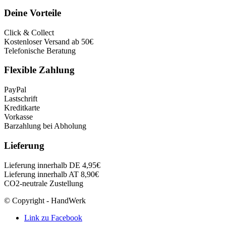
Deine Vorteile
Click & Collect
Kostenloser Versand ab 50€
Telefonische Beratung
Flexible Zahlung
PayPal
Lastschrift
Kreditkarte
Vorkasse
Barzahlung bei Abholung
Lieferung
Lieferung innerhalb DE 4,95€
Lieferung innerhalb AT 8,90€
CO2-neutrale Zustellung
© Copyright - HandWerk
Link zu Facebook