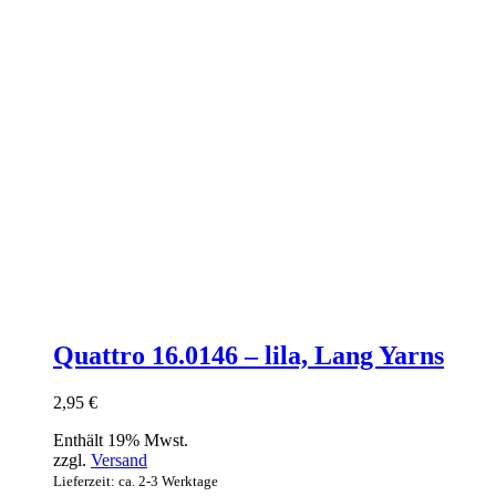
Quattro 16.0146 – lila, Lang Yarns
2,95
€
Enthält 19% Mwst.
zzgl.
Versand
Lieferzeit: ca. 2-3 Werktage