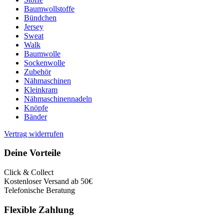
Baumwollstoffe
Bündchen
Jersey
Sweat
Walk
Baumwolle
Sockenwolle
Zubehör
Nähmaschinen
Kleinkram
Nähmaschinennadeln
Knöpfe
Bänder
Vertrag widerrufen
Deine Vorteile
Click & Collect
Kostenloser Versand ab 50€
Telefonische Beratung
Flexible Zahlung