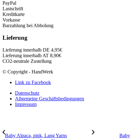
PayPal
Lastschrift
Kreditkarte
Vorkasse
Barzahlung bei Abholung
Lieferung
Lieferung innerhalb DE 4,95€
Lieferung innerhalb AT 8,90€
CO2-neutrale Zustellung
© Copyright - HandWerk
Link zu Facebook
Datenschutz
Allgemeine Geschäftsbedingungen
Impressum
Baby Alpaca, pink, Lang Yarns
Baby