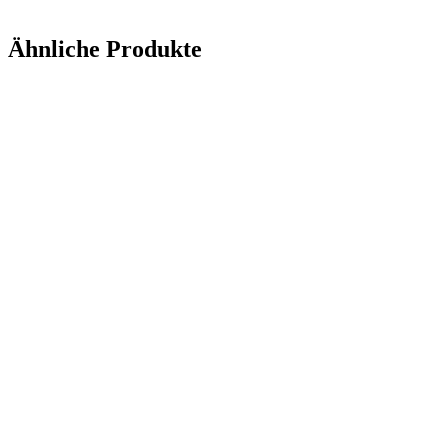
Ähnliche Produkte