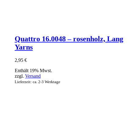
Quattro 16.0048 – rosenholz, Lang
Yarns
2,95
€
Enthält 19% Mwst.
zzgl.
Versand
Lieferzeit: ca. 2-3 Werktage