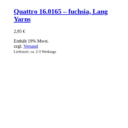
Quattro 16.0165 – fuchsia, Lang
Yarns
2,95
€
Enthält 19% Mwst.
zzgl.
Versand
Lieferzeit: ca. 2-3 Werktage