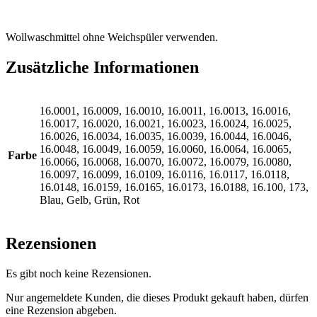
Wollwaschmittel ohne Weichspüler verwenden.
Zusätzliche Informationen
16.0001, 16.0009, 16.0010, 16.0011, 16.0013, 16.0016,
16.0017, 16.0020, 16.0021, 16.0023, 16.0024, 16.0025,
16.0026, 16.0034, 16.0035, 16.0039, 16.0044, 16.0046,
16.0048, 16.0049, 16.0059, 16.0060, 16.0064, 16.0065,
Farbe
16.0066, 16.0068, 16.0070, 16.0072, 16.0079, 16.0080,
16.0097, 16.0099, 16.0109, 16.0116, 16.0117, 16.0118,
16.0148, 16.0159, 16.0165, 16.0173, 16.0188, 16.100, 173,
Blau, Gelb, Grün, Rot
Rezensionen
Es gibt noch keine Rezensionen.
Nur angemeldete Kunden, die dieses Produkt gekauft haben, dürfen
eine Rezension abgeben.