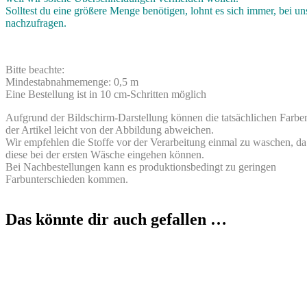
Solltest du eine größere Menge benötigen, lohnt es sich immer, bei un
nachzufragen.
Bitte beachte:
Mindestabnahmemenge: 0,5 m
Eine Bestellung ist in 10 cm-Schritten möglich
Aufgrund der Bildschirm-Darstellung können die tatsächlichen Farbe
der Artikel leicht von der Abbildung abweichen.
Wir empfehlen die Stoffe vor der Verarbeitung einmal zu waschen, da
diese bei der ersten Wäsche eingehen können.
Bei Nachbestellungen kann es produktionsbedingt zu geringen
Farbunterschieden kommen.
Das könnte dir auch gefallen …