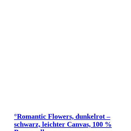
°Romantic Flowers, dunkelrot –
schwarz, leichter Canvas, 100 %