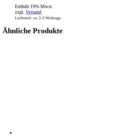
Enthält 19% Mwst.
zzgl.
Versand
Lieferzeit: ca. 2-3 Werktage
Ähnliche Produkte