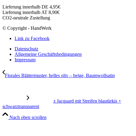
Lieferung innerhalb DE 4,95€
Lieferung innerhalb AT 8,90€
CO2-neutrale Zustellung
© Copyright - HandWerk
Link zu Facebook
Datenschutz
Allgemeine Geschäftsbedingungen
Impressum
Florales Blättermuster, helles oliv – beige, Baumwollsatin
z Jacquard mit Streifen blautürkis +
schwarztransparent
Nach oben scrollen