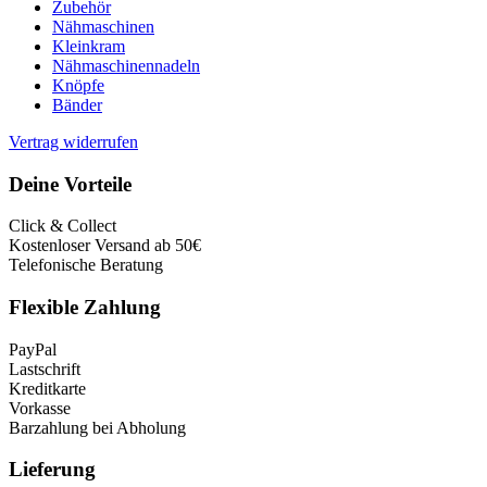
Zubehör
Nähmaschinen
Kleinkram
Nähmaschinennadeln
Knöpfe
Bänder
Vertrag widerrufen
Deine Vorteile
Click & Collect
Kostenloser Versand ab 50€
Telefonische Beratung
Flexible Zahlung
PayPal
Lastschrift
Kreditkarte
Vorkasse
Barzahlung bei Abholung
Lieferung