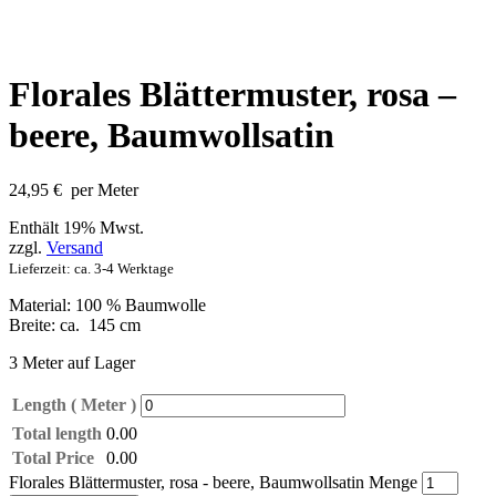
Florales Blättermuster, rosa –
beere, Baumwollsatin
24,95
€
per Meter
Enthält 19% Mwst.
zzgl.
Versand
Lieferzeit: ca. 3-4 Werktage
Material: 100 % Baumwolle
Breite: ca. 145 cm
3 Meter auf Lager
Length ( Meter )
Total length
0.00
Total Price
0.00
Florales Blättermuster, rosa - beere, Baumwollsatin Menge