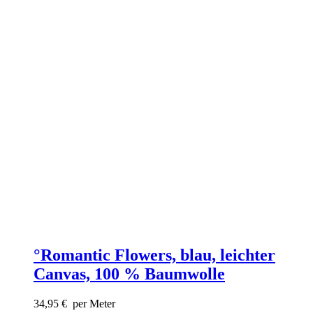
°Romantic Flowers, blau, leichter
Canvas, 100 % Baumwolle
34,95
€
per Meter