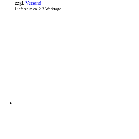
zzgl.
Versand
Lieferzeit: ca. 2-3 Werktage