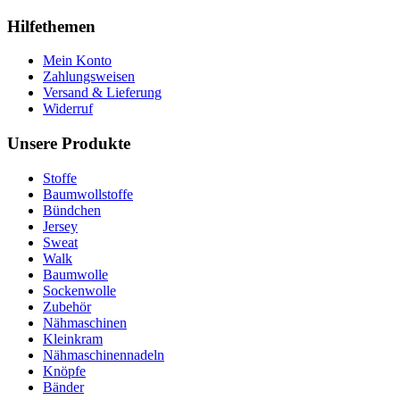
Hilfethemen
Mein Konto
Zahlungsweisen
Versand & Lieferung
Widerruf
Unsere Produkte
Stoffe
Baumwollstoffe
Bündchen
Jersey
Sweat
Walk
Baumwolle
Sockenwolle
Zubehör
Nähmaschinen
Kleinkram
Nähmaschinennadeln
Knöpfe
Bänder