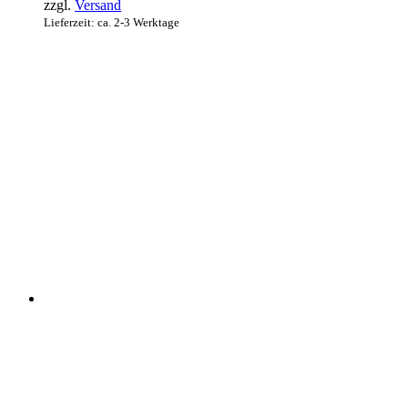
zzgl.
Versand
Lieferzeit: ca. 2-3 Werktage