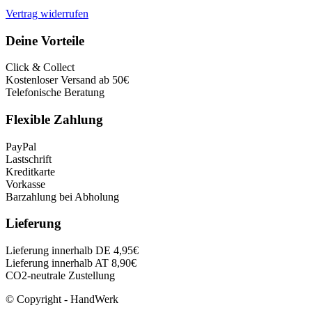
Vertrag widerrufen
Deine Vorteile
Click & Collect
Kostenloser Versand ab 50€
Telefonische Beratung
Flexible Zahlung
PayPal
Lastschrift
Kreditkarte
Vorkasse
Barzahlung bei Abholung
Lieferung
Lieferung innerhalb DE 4,95€
Lieferung innerhalb AT 8,90€
CO2-neutrale Zustellung
© Copyright - HandWerk