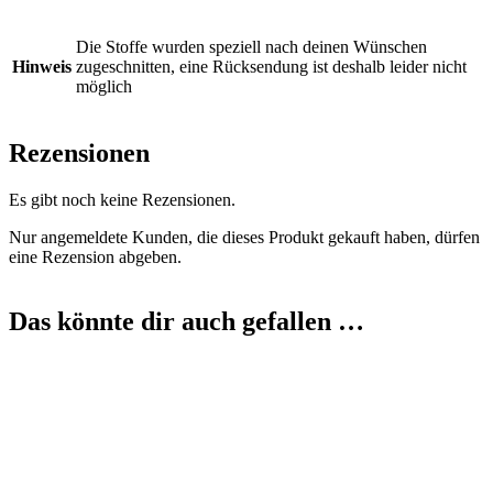
Die Stoffe wurden speziell nach deinen Wünschen
Hinweis
zugeschnitten, eine Rücksendung ist deshalb leider nicht
möglich
Rezensionen
Es gibt noch keine Rezensionen.
Nur angemeldete Kunden, die dieses Produkt gekauft haben, dürfen
eine Rezension abgeben.
Das könnte dir auch gefallen …