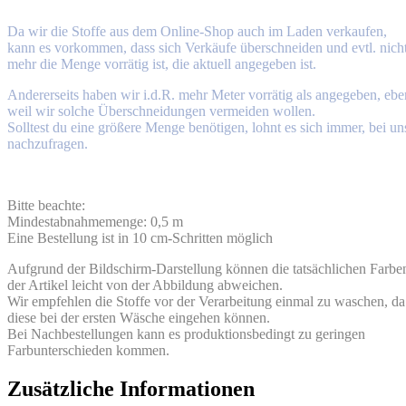
Da wir die Stoffe aus dem Online-Shop auch im Laden verkaufen,
kann es vorkommen, dass sich Verkäufe überschneiden und evtl. nich
mehr die Menge vorrätig ist, die aktuell angegeben ist.
Andererseits haben wir i.d.R. mehr Meter vorrätig als angegeben, ebe
weil wir solche Überschneidungen vermeiden wollen.
Solltest du eine größere Menge benötigen, lohnt es sich immer, bei un
nachzufragen.
Bitte beachte:
Mindestabnahmemenge: 0,5 m
Eine Bestellung ist in 10 cm-Schritten möglich
Aufgrund der Bildschirm-Darstellung können die tatsächlichen Farbe
der Artikel leicht von der Abbildung abweichen.
Wir empfehlen die Stoffe vor der Verarbeitung einmal zu waschen, da
diese bei der ersten Wäsche eingehen können.
Bei Nachbestellungen kann es produktionsbedingt zu geringen
Farbunterschieden kommen.
Zusätzliche Informationen