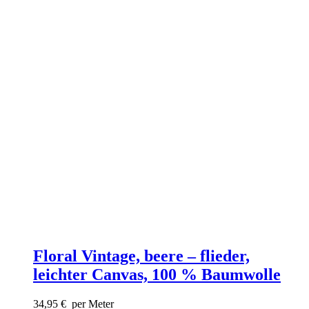
Floral Vintage, beere – flieder,
leichter Canvas, 100 % Baumwolle
34,95
€
per Meter