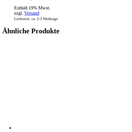
Enthält 19% Mwst.
zzgl.
Versand
Lieferzeit: ca. 2-3 Werktage
Ähnliche Produkte