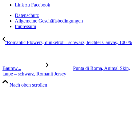
Link zu Facebook
Datenschutz
Allgemeine Geschäftsbedingungen
Impressum
°Romantic Flowers, dunkelrot – schwarz, leichter Canvas, 100 %
Baumw...
Punta di Roma, Animal Skin,
taupe – schwarz, Romanit Jersey
Nach oben scrollen