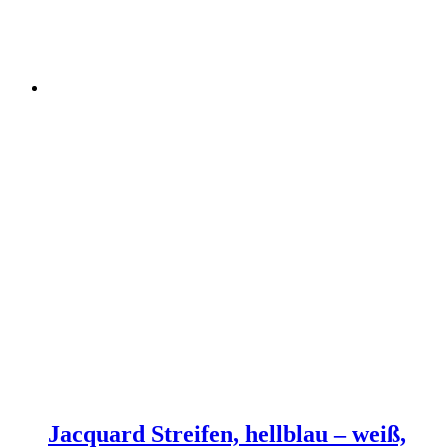
Jacquard Streifen, hellblau – weiß,