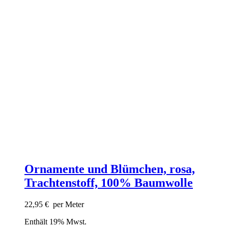
Ornamente und Blümchen, rosa,
Trachtenstoff, 100% Baumwolle
22,95
€
per Meter
Enthält 19% Mwst.