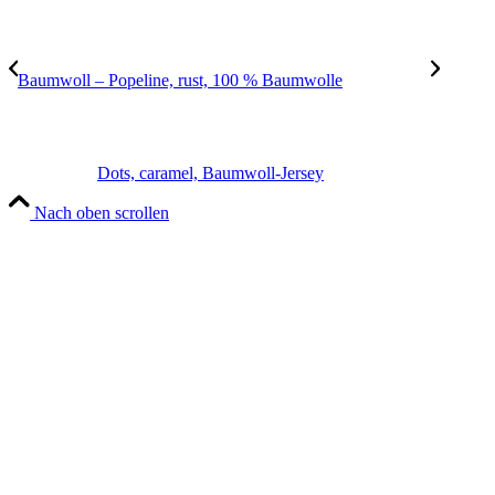
Baumwoll – Popeline, rust, 100 % Baumwolle
Dots, caramel, Baumwoll-Jersey
Nach oben scrollen