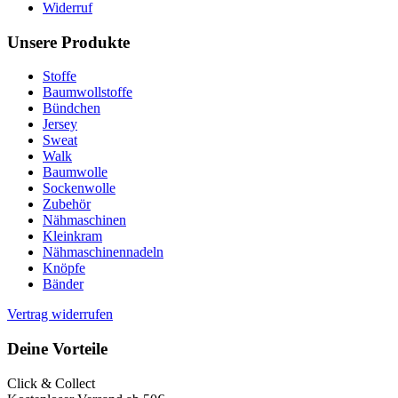
Widerruf
Unsere Produkte
Stoffe
Baumwollstoffe
Bündchen
Jersey
Sweat
Walk
Baumwolle
Sockenwolle
Zubehör
Nähmaschinen
Kleinkram
Nähmaschinennadeln
Knöpfe
Bänder
Vertrag widerrufen
Deine Vorteile
Click & Collect