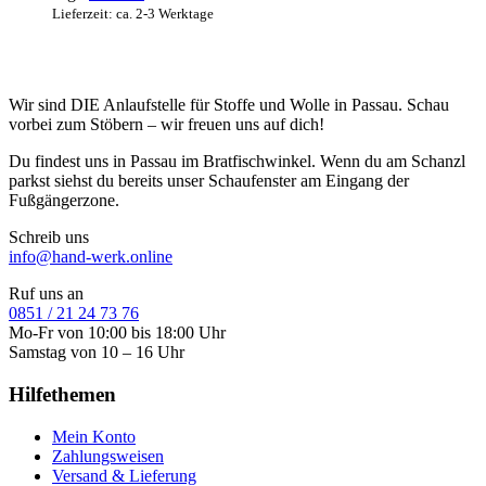
Lieferzeit: ca. 2-3 Werktage
Wir sind DIE Anlaufstelle für Stoffe und Wolle in Passau. Schau
vorbei zum Stöbern – wir freuen uns auf dich!
Du findest uns in Passau im Bratfischwinkel. Wenn du am Schanzl
parkst siehst du bereits unser Schaufenster am Eingang der
Fußgängerzone.
Schreib uns
info@hand-werk.online
Ruf uns an
0851 / 21 24 73 76
Mo-Fr von 10:00 bis 18:00 Uhr
Samstag von 10 – 16 Uhr
Hilfethemen
Mein Konto
Zahlungsweisen
Versand & Lieferung