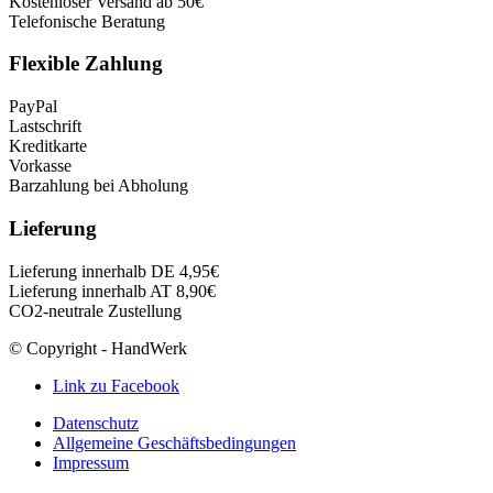
Kostenloser Versand ab 50€
Telefonische Beratung
Flexible Zahlung
PayPal
Lastschrift
Kreditkarte
Vorkasse
Barzahlung bei Abholung
Lieferung
Lieferung innerhalb DE 4,95€
Lieferung innerhalb AT 8,90€
CO2-neutrale Zustellung
© Copyright - HandWerk
Link zu Facebook
Datenschutz
Allgemeine Geschäftsbedingungen
Impressum