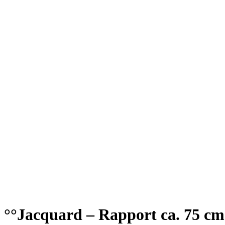
°°Jacquard – Rapport ca. 75 cm