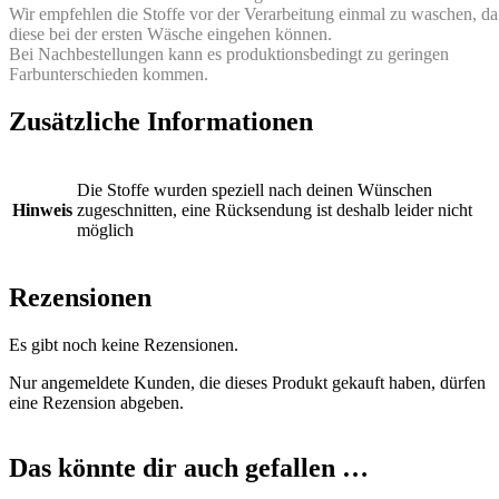
Wir empfehlen die Stoffe vor der Verarbeitung einmal zu waschen, da
diese bei der ersten Wäsche eingehen können.
Bei Nachbestellungen kann es produktionsbedingt zu geringen
Farbunterschieden kommen.
Zusätzliche Informationen
Die Stoffe wurden speziell nach deinen Wünschen
Hinweis
zugeschnitten, eine Rücksendung ist deshalb leider nicht
möglich
Rezensionen
Es gibt noch keine Rezensionen.
Nur angemeldete Kunden, die dieses Produkt gekauft haben, dürfen
eine Rezension abgeben.
Das könnte dir auch gefallen …