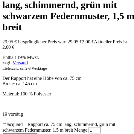
lang, schimmernd, grün mit
schwarzem Federnmuster, 1,5 
breit
29,95
€
Ursprünglicher Preis war: 29,95 €
2,00
€
Aktueller Preis ist:
2,00 €.
Enthält 19% Mwst.
zzgl.
Versand
Lieferzeit: ca. 2-3 Werktage
Der Rapport hat eine Höhe von ca. 75 cm
Breite: ca. 145 cm
Material: 100 % Polyester
19 vorrätig
°°Jacquard – Rapport ca. 75 cm lang, schimmernd, grün mit
schwarzem Federnmuster, 1,5 m breit Menge