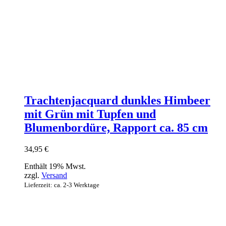
Trachtenjacquard dunkles Himbeer
mit Grün mit Tupfen und
Blumenbordüre, Rapport ca. 85 cm
34,95
€
Enthält 19% Mwst.
zzgl.
Versand
Lieferzeit: ca. 2-3 Werktage