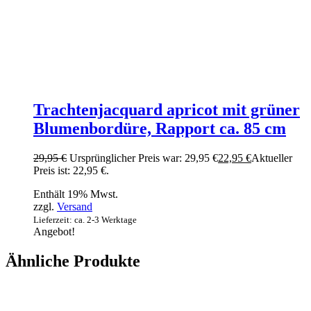
Trachtenjacquard apricot mit grüner
Blumenbordüre, Rapport ca. 85 cm
29,95
€
Ursprünglicher Preis war: 29,95 €
22,95
€
Aktueller
Preis ist: 22,95 €.
Enthält 19% Mwst.
zzgl.
Versand
Lieferzeit: ca. 2-3 Werktage
Angebot!
Ähnliche Produkte