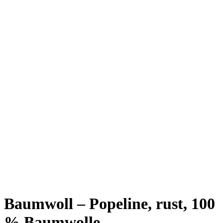
Baumwoll – Popeline, rust, 100
% Baumwolle