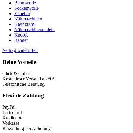
Baumwolle
Sockenwolle
Zubehör
Nähmaschinen
Kleinkram
Nähmaschinennadeln
Knöpfe
Bänder
Vertrag widerrufen
Deine Vorteile
Click & Collect
Kostenloser Versand ab 50€
Telefonische Beratung
Flexible Zahlung
PayPal
Lastschrift
Kreditkarte
Vorkasse
Barzahlung bei Abholung