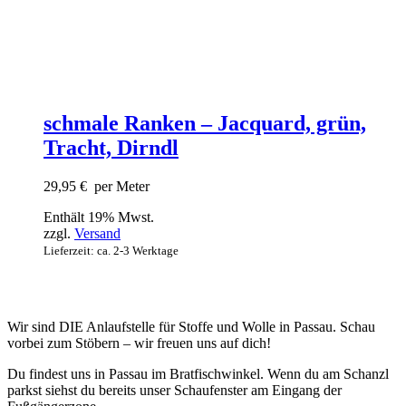
schmale Ranken – Jacquard, grün,
Tracht, Dirndl
29,95
€
per Meter
Enthält 19% Mwst.
zzgl.
Versand
Lieferzeit: ca. 2-3 Werktage
Wir sind DIE Anlaufstelle für Stoffe und Wolle in Passau. Schau
vorbei zum Stöbern – wir freuen uns auf dich!
Du findest uns in Passau im Bratfischwinkel. Wenn du am Schanzl
parkst siehst du bereits unser Schaufenster am Eingang der