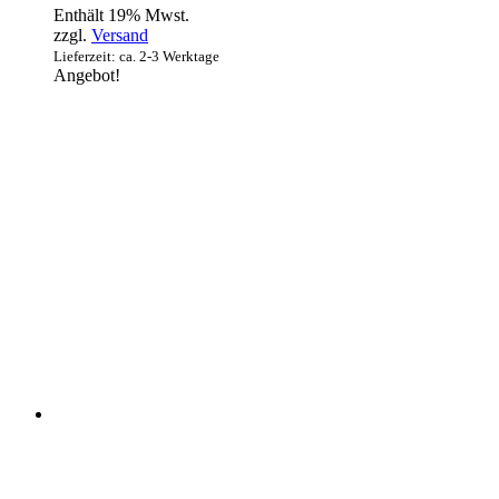
Enthält 19% Mwst.
zzgl.
Versand
Lieferzeit: ca. 2-3 Werktage
Angebot!