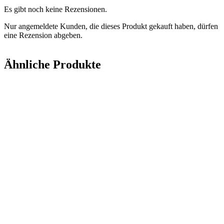
Es gibt noch keine Rezensionen.
Nur angemeldete Kunden, die dieses Produkt gekauft haben, dürfen
eine Rezension abgeben.
Ähnliche Produkte