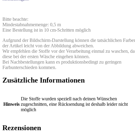
Bitte beachte:
Mindestabnahmemenge: 0,5 m
Eine Bestellung ist in 10 cm-Schritten möglich
Aufgrund der Bildschirm-Darstellung können die tatsächlichen Farbe
der Artikel leicht von der Abbildung abweichen.
Wir empfehlen die Stoffe vor der Verarbeitung einmal zu waschen, da
diese bei der ersten Wäsche eingehen können.
Bei Nachbestellungen kann es produktionsbedingt zu geringen
Farbunterschieden kommen.
Zusätzliche Informationen
Die Stoffe wurden speziell nach deinen Wünschen
Hinweis
zugeschnitten, eine Rücksendung ist deshalb leider nicht
möglich
Rezensionen