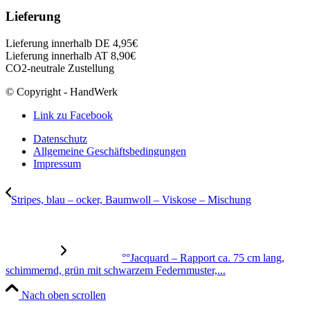
Lieferung
Lieferung innerhalb DE 4,95€
Lieferung innerhalb AT 8,90€
CO2-neutrale Zustellung
© Copyright - HandWerk
Link zu Facebook
Datenschutz
Allgemeine Geschäftsbedingungen
Impressum
Stripes, blau – ocker, Baumwoll – Viskose – Mischung
°°Jacquard – Rapport ca. 75 cm lang,
schimmernd, grün mit schwarzem Federnmuster,...
Nach oben scrollen