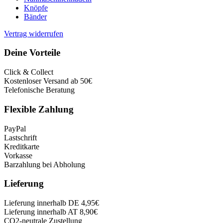
Knöpfe
Bänder
Vertrag widerrufen
Deine Vorteile
Click & Collect
Kostenloser Versand ab 50€
Telefonische Beratung
Flexible Zahlung
PayPal
Lastschrift
Kreditkarte
Vorkasse
Barzahlung bei Abholung
Lieferung
Lieferung innerhalb DE 4,95€
Lieferung innerhalb AT 8,90€
CO2-neutrale Zustellung