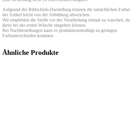
Aufgrund der Bildschirm-Darstellung können die tatsächlichen Farbe
der Artikel leicht von der Abbildung abweichen.
Wir empfehlen die Stoffe vor der Verarbeitung einmal zu waschen, da
diese bei der ersten Wäsche eingehen können.
Bei Nachbestellungen kann es produktionsbedingt zu geringen
Farbunterschieden kommen.
Ähnliche Produkte