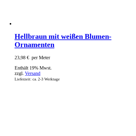
Hellbraun mit weißen Blumen-
Ornamenten
23,98
€
per Meter
Enthält 19% Mwst.
zzgl.
Versand
Lieferzeit: ca. 2-3 Werktage