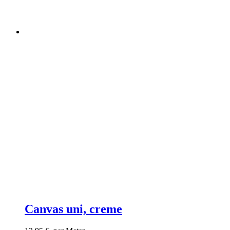
Canvas uni, creme