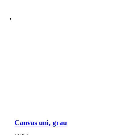
Canvas uni, grau