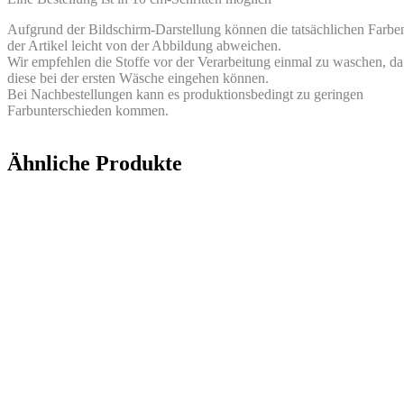
Aufgrund der Bildschirm-Darstellung können die tatsächlichen Farbe
der Artikel leicht von der Abbildung abweichen.
Wir empfehlen die Stoffe vor der Verarbeitung einmal zu waschen, da
diese bei der ersten Wäsche eingehen können.
Bei Nachbestellungen kann es produktionsbedingt zu geringen
Farbunterschieden kommen.
Ähnliche Produkte