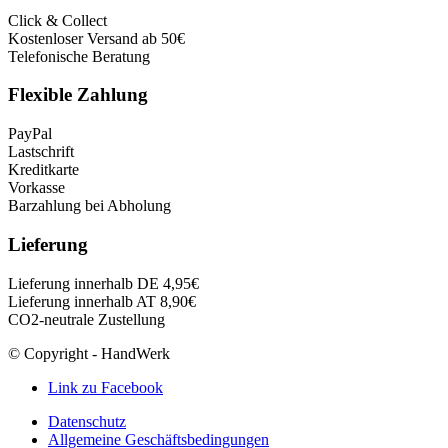
Click & Collect
Kostenloser Versand ab 50€
Telefonische Beratung
Flexible Zahlung
PayPal
Lastschrift
Kreditkarte
Vorkasse
Barzahlung bei Abholung
Lieferung
Lieferung innerhalb DE 4,95€
Lieferung innerhalb AT 8,90€
CO2-neutrale Zustellung
© Copyright - HandWerk
Link zu Facebook
Datenschutz
Allgemeine Geschäftsbedingungen