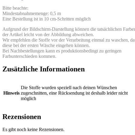
Bitte beachte:
Mindestabnahmemenge: 0,5 m
Eine Bestellung ist in 10 cm-Schritten möglich
Aufgrund der Bildschirm-Darstellung können die tatsächlichen Farbe
der Artikel leicht von der Abbildung abweichen.
Wir empfehlen die Stoffe vor der Verarbeitung einmal zu waschen, da
diese bei der ersten Wäsche eingehen können.
Bei Nachbestellungen kann es produktionsbedingt zu geringen
Farbunterschieden kommen.
Zusätzliche Informationen
Die Stoffe wurden speziell nach deinen Wünschen
Hinweis
zugeschnitten, eine Rücksendung ist deshalb leider nicht
möglich
Rezensionen
Es gibt noch keine Rezensionen.