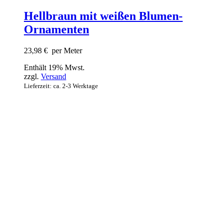
Hellbraun mit weißen Blumen-
Ornamenten
23,98
€
per Meter
Enthält 19% Mwst.
zzgl.
Versand
Lieferzeit: ca. 2-3 Werktage