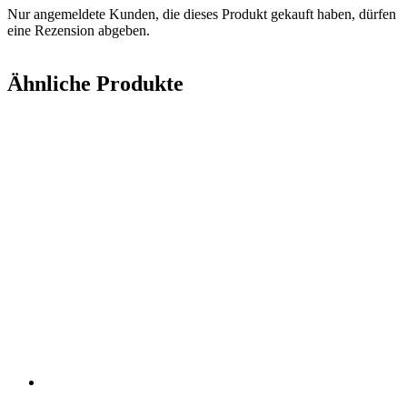
Nur angemeldete Kunden, die dieses Produkt gekauft haben, dürfen
eine Rezension abgeben.
Ähnliche Produkte