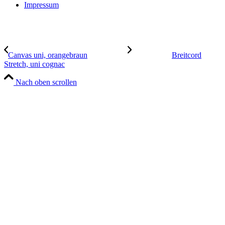
Impressum
Canvas uni, orangebraun
Breitcord
Stretch, uni cognac
Nach oben scrollen