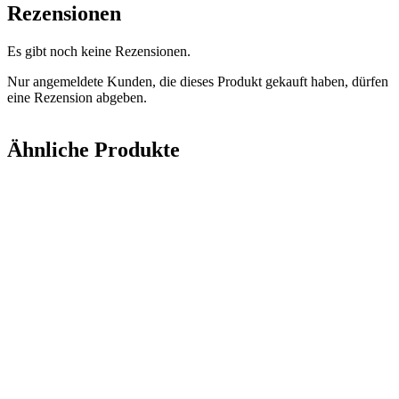
Rezensionen
Es gibt noch keine Rezensionen.
Nur angemeldete Kunden, die dieses Produkt gekauft haben, dürfen
eine Rezension abgeben.
Ähnliche Produkte