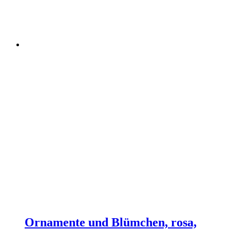
Ornamente und Blümchen, rosa,