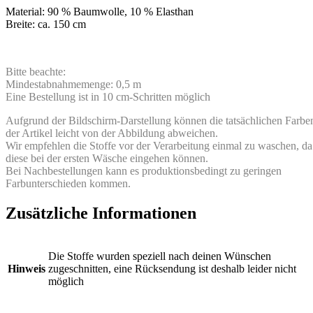
Material: 90 % Baumwolle, 10 % Elasthan
Breite: ca. 150 cm
Bitte beachte:
Mindestabnahmemenge: 0,5 m
Eine Bestellung ist in 10 cm-Schritten möglich
Aufgrund der Bildschirm-Darstellung können die tatsächlichen Farbe
der Artikel leicht von der Abbildung abweichen.
Wir empfehlen die Stoffe vor der Verarbeitung einmal zu waschen, da
diese bei der ersten Wäsche eingehen können.
Bei Nachbestellungen kann es produktionsbedingt zu geringen
Farbunterschieden kommen.
Zusätzliche Informationen
Die Stoffe wurden speziell nach deinen Wünschen
Hinweis
zugeschnitten, eine Rücksendung ist deshalb leider nicht
möglich