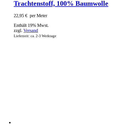
Trachtenstoff, 100% Baumwolle
22,95
€
per Meter
Enthält 19% Mwst.
zzgl.
Versand
Lieferzeit: ca. 2-3 Werktage