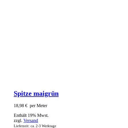
Spitze maigrün
18,98
€
per Meter
Enthält 19% Mwst.
zzgl.
Versand
Lieferzeit: ca. 2-3 Werktage