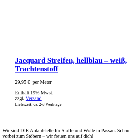
Jacquard Streifen, hellblau – weiß,
Trachtenstoff
29,95
€
per Meter
Enthält 19% Mwst.
zzgl.
Versand
Lieferzeit: ca. 2-3 Werktage
Wir sind DIE Anlaufstelle für Stoffe und Wolle in Passau. Schau
vorbei zum Stöbern – wir freuen uns auf dich!