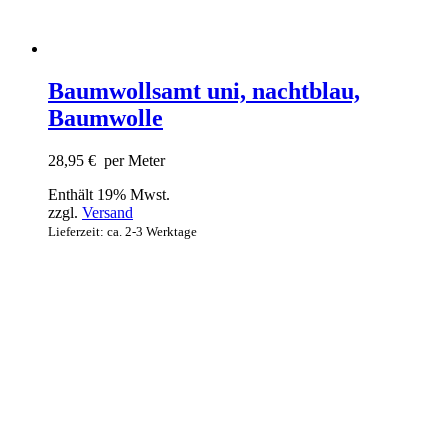
Baumwollsamt uni, nachtblau,
Baumwolle
28,95
€
per Meter
Enthält 19% Mwst.
zzgl.
Versand
Lieferzeit: ca. 2-3 Werktage