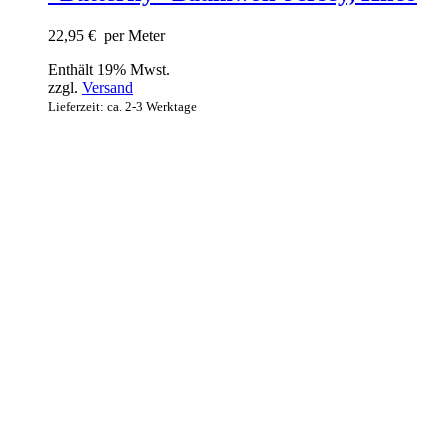
22,95
€
per Meter
Enthält 19% Mwst.
zzgl.
Versand
Lieferzeit: ca. 2-3 Werktage