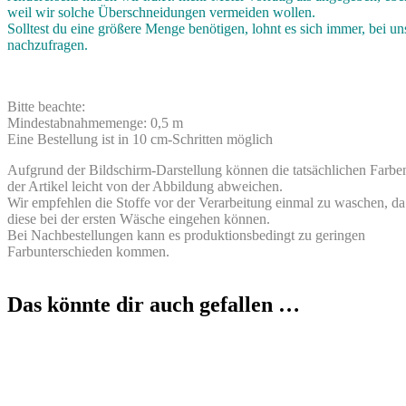
weil wir solche Überschneidungen vermeiden wollen.
Solltest du eine größere Menge benötigen, lohnt es sich immer, bei un
nachzufragen.
Bitte beachte:
Mindestabnahmemenge: 0,5 m
Eine Bestellung ist in 10 cm-Schritten möglich
Aufgrund der Bildschirm-Darstellung können die tatsächlichen Farbe
der Artikel leicht von der Abbildung abweichen.
Wir empfehlen die Stoffe vor der Verarbeitung einmal zu waschen, da
diese bei der ersten Wäsche eingehen können.
Bei Nachbestellungen kann es produktionsbedingt zu geringen
Farbunterschieden kommen.
Das könnte dir auch gefallen …