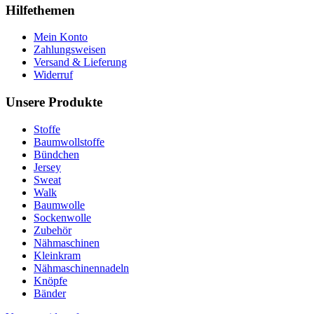
Hilfethemen
Mein Konto
Zahlungsweisen
Versand & Lieferung
Widerruf
Unsere Produkte
Stoffe
Baumwollstoffe
Bündchen
Jersey
Sweat
Walk
Baumwolle
Sockenwolle
Zubehör
Nähmaschinen
Kleinkram
Nähmaschinennadeln
Knöpfe
Bänder