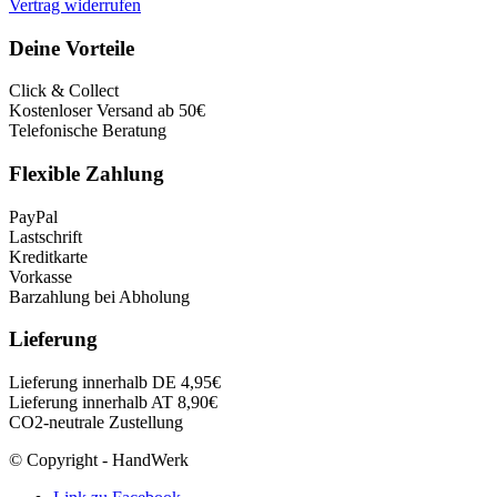
Vertrag widerrufen
Deine Vorteile
Click & Collect
Kostenloser Versand ab 50€
Telefonische Beratung
Flexible Zahlung
PayPal
Lastschrift
Kreditkarte
Vorkasse
Barzahlung bei Abholung
Lieferung
Lieferung innerhalb DE 4,95€
Lieferung innerhalb AT 8,90€
CO2-neutrale Zustellung
© Copyright - HandWerk