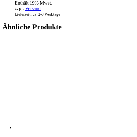
Enthält 19% Mwst.
zzgl.
Versand
Lieferzeit: ca. 2-3 Werktage
Ähnliche Produkte