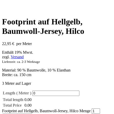
Footprint auf Hellgelb,
Baumwoll-Jersey, Hilco
22,95
€
per Meter
Enthält 19% Mwst.
zzgl.
Versand
Lieferzeit: ca. 2-3 Werktage
Material: 90 % Baumwolle, 10 % Elasthan
Breite: ca. 150 cm
3 Meter auf Lager
Length ( Meter )
Total length
0.00
Total Price
0.00
Footprint auf Hellgelb, Baumwoll-Jersey, Hilco Menge