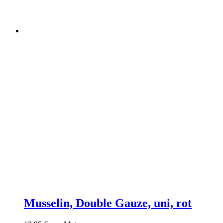
Musselin, Double Gauze, uni, rot