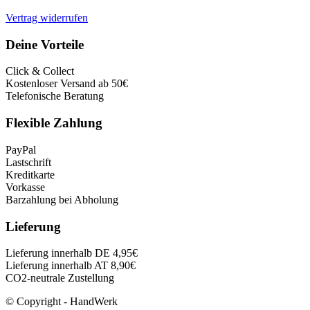
Vertrag widerrufen
Deine Vorteile
Click & Collect
Kostenloser Versand ab 50€
Telefonische Beratung
Flexible Zahlung
PayPal
Lastschrift
Kreditkarte
Vorkasse
Barzahlung bei Abholung
Lieferung
Lieferung innerhalb DE 4,95€
Lieferung innerhalb AT 8,90€
CO2-neutrale Zustellung
© Copyright - HandWerk