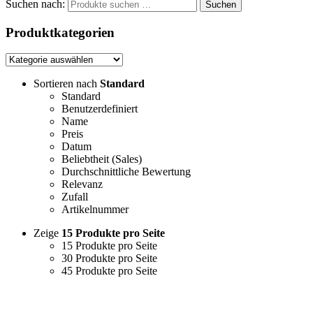
Suchen nach:
Suchen
Produktkategorien
Sortieren nach
Standard
Standard
Benutzerdefiniert
Name
Preis
Datum
Beliebtheit (Sales)
Durchschnittliche Bewertung
Relevanz
Zufall
Artikelnummer
Zeige
15 Produkte pro Seite
15 Produkte pro Seite
30 Produkte pro Seite
45 Produkte pro Seite