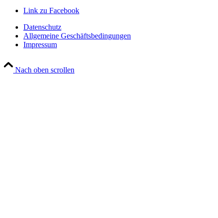
Link zu Facebook
Datenschutz
Allgemeine Geschäftsbedingungen
Impressum
Nach oben scrollen