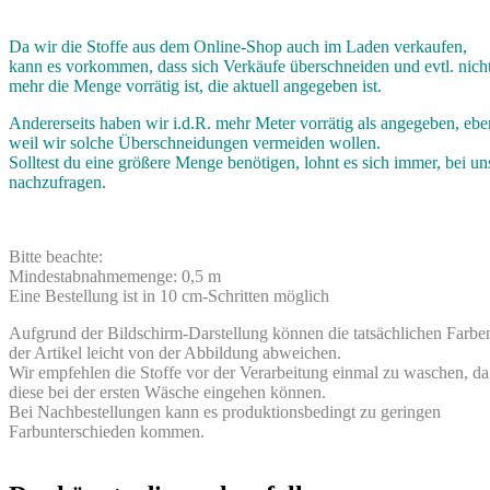
Da wir die Stoffe aus dem Online-Shop auch im Laden verkaufen,
kann es vorkommen, dass sich Verkäufe überschneiden und evtl. nich
mehr die Menge vorrätig ist, die aktuell angegeben ist.
Andererseits haben wir i.d.R. mehr Meter vorrätig als angegeben, ebe
weil wir solche Überschneidungen vermeiden wollen.
Solltest du eine größere Menge benötigen, lohnt es sich immer, bei un
nachzufragen.
Bitte beachte:
Mindestabnahmemenge: 0,5 m
Eine Bestellung ist in 10 cm-Schritten möglich
Aufgrund der Bildschirm-Darstellung können die tatsächlichen Farbe
der Artikel leicht von der Abbildung abweichen.
Wir empfehlen die Stoffe vor der Verarbeitung einmal zu waschen, da
diese bei der ersten Wäsche eingehen können.
Bei Nachbestellungen kann es produktionsbedingt zu geringen
Farbunterschieden kommen.