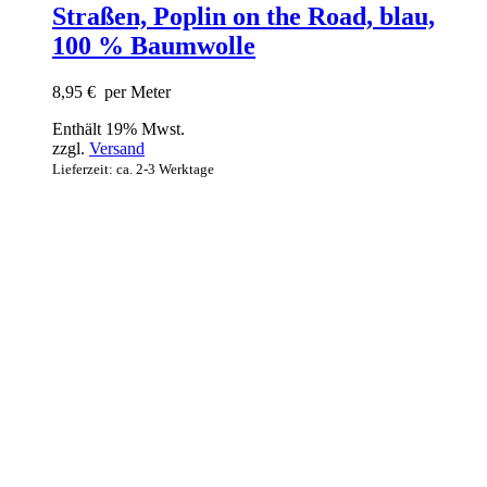
Straßen, Poplin on the Road, blau,
100 % Baumwolle
8,95
€
per Meter
Enthält 19% Mwst.
zzgl.
Versand
Lieferzeit: ca. 2-3 Werktage