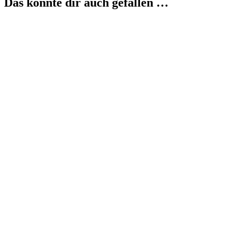
Das könnte dir auch gefallen …