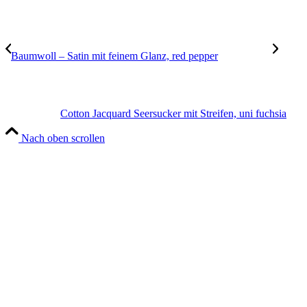
Baumwoll – Satin mit feinem Glanz, red pepper
Cotton Jacquard Seersucker mit Streifen, uni fuchsia
Nach oben scrollen