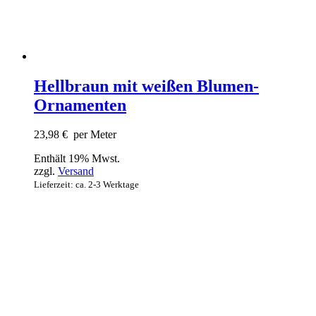
Hellbraun mit weißen Blumen-
Ornamenten
23,98
€
per Meter
Enthält 19% Mwst.
zzgl.
Versand
Lieferzeit: ca. 2-3 Werktage