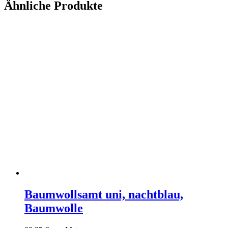
Ähnliche Produkte
Baumwollsamt uni, nachtblau,
Baumwolle