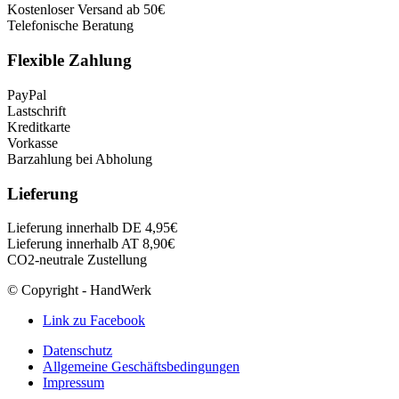
Kostenloser Versand ab 50€
Telefonische Beratung
Flexible Zahlung
PayPal
Lastschrift
Kreditkarte
Vorkasse
Barzahlung bei Abholung
Lieferung
Lieferung innerhalb DE 4,95€
Lieferung innerhalb AT 8,90€
CO2-neutrale Zustellung
© Copyright - HandWerk
Link zu Facebook
Datenschutz
Allgemeine Geschäftsbedingungen
Impressum