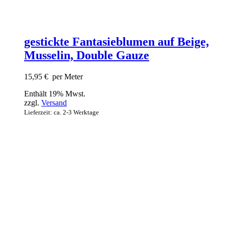
gestickte Fantasieblumen auf Beige,
Musselin, Double Gauze
15,95
€
per Meter
Enthält 19% Mwst.
zzgl.
Versand
Lieferzeit: ca. 2-3 Werktage