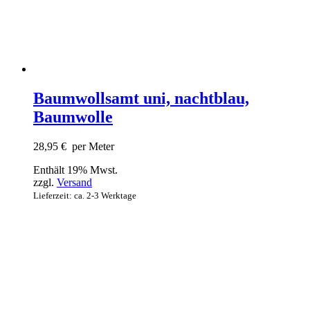
Baumwollsamt uni, nachtblau,
Baumwolle
28,95
€
per Meter
Enthält 19% Mwst.
zzgl.
Versand
Lieferzeit: ca. 2-3 Werktage