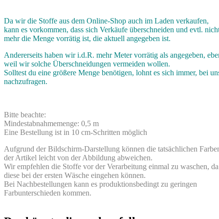
Da wir die Stoffe aus dem Online-Shop auch im Laden verkaufen,
kann es vorkommen, dass sich Verkäufe überschneiden und evtl. nich
mehr die Menge vorrätig ist, die aktuell angegeben ist.
Andererseits haben wir i.d.R. mehr Meter vorrätig als angegeben, ebe
weil wir solche Überschneidungen vermeiden wollen.
Solltest du eine größere Menge benötigen, lohnt es sich immer, bei un
nachzufragen.
Bitte beachte:
Mindestabnahmemenge: 0,5 m
Eine Bestellung ist in 10 cm-Schritten möglich
Aufgrund der Bildschirm-Darstellung können die tatsächlichen Farbe
der Artikel leicht von der Abbildung abweichen.
Wir empfehlen die Stoffe vor der Verarbeitung einmal zu waschen, da
diese bei der ersten Wäsche eingehen können.
Bei Nachbestellungen kann es produktionsbedingt zu geringen
Farbunterschieden kommen.