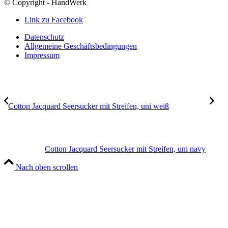
© Copyright - HandWerk
Link zu Facebook
Datenschutz
Allgemeine Geschäftsbedingungen
Impressum
Cotton Jacquard Seersucker mit Streifen, uni weiß
Cotton Jacquard Seersucker mit Streifen, uni navy
Nach oben scrollen