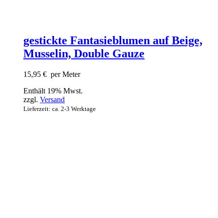
gestickte Fantasieblumen auf Beige,
Musselin, Double Gauze
15,95
€
per Meter
Enthält 19% Mwst.
zzgl.
Versand
Lieferzeit: ca. 2-3 Werktage