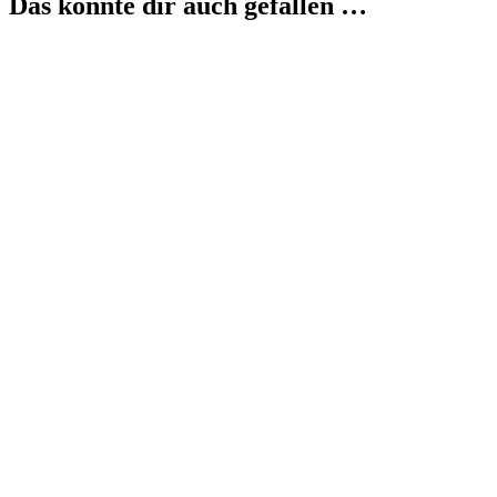
Das könnte dir auch gefallen …