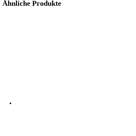
Ähnliche Produkte