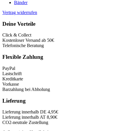
Bänder
Vertrag widerrufen
Deine Vorteile
Click & Collect
Kostenloser Versand ab 50€
Telefonische Beratung
Flexible Zahlung
PayPal
Lastschrift
Kreditkarte
Vorkasse
Barzahlung bei Abholung
Lieferung
Lieferung innerhalb DE 4,95€
Lieferung innerhalb AT 8,90€
CO2-neutrale Zustellung