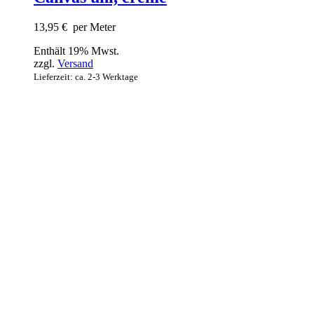
13,95
€
per Meter
Enthält 19% Mwst.
zzgl.
Versand
Lieferzeit: ca. 2-3 Werktage