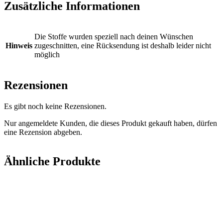
Zusätzliche Informationen
Die Stoffe wurden speziell nach deinen Wünschen
Hinweis
zugeschnitten, eine Rücksendung ist deshalb leider nicht
möglich
Rezensionen
Es gibt noch keine Rezensionen.
Nur angemeldete Kunden, die dieses Produkt gekauft haben, dürfen
eine Rezension abgeben.
Ähnliche Produkte