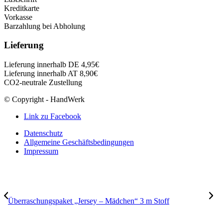
Kreditkarte
Vorkasse
Barzahlung bei Abholung
Lieferung
Lieferung innerhalb DE 4,95€
Lieferung innerhalb AT 8,90€
CO2-neutrale Zustellung
© Copyright - HandWerk
Link zu Facebook
Datenschutz
Allgemeine Geschäftsbedingungen
Impressum
Überraschungspaket „Jersey – Mädchen“ 3 m Stoff