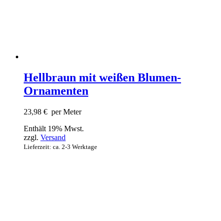
Hellbraun mit weißen Blumen-
Ornamenten
23,98
€
per Meter
Enthält 19% Mwst.
zzgl.
Versand
Lieferzeit: ca. 2-3 Werktage