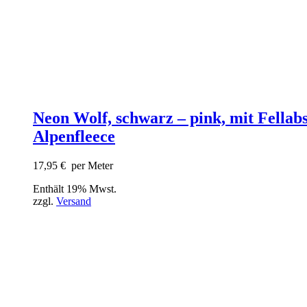
Neon Wolf, schwarz – pink, mit Fellabs
Alpenfleece
17,95
€
per Meter
Enthält 19% Mwst.
zzgl.
Versand