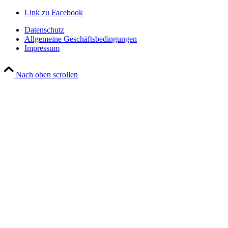
Link zu Facebook
Datenschutz
Allgemeine Geschäftsbedingungen
Impressum
Nach oben scrollen