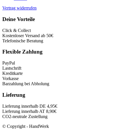
Vertrag widerrufen
Deine Vorteile
Click & Collect
Kostenloser Versand ab 50€
Telefonische Beratung
Flexible Zahlung
PayPal
Lastschrift
Kreditkarte
Vorkasse
Barzahlung bei Abholung
Lieferung
Lieferung innerhalb DE 4,95€
Lieferung innerhalb AT 8,90€
CO2-neutrale Zustellung
© Copyright - HandWerk