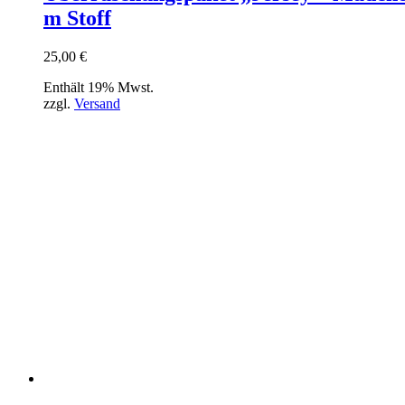
m Stoff
25,00
€
Enthält 19% Mwst.
zzgl.
Versand