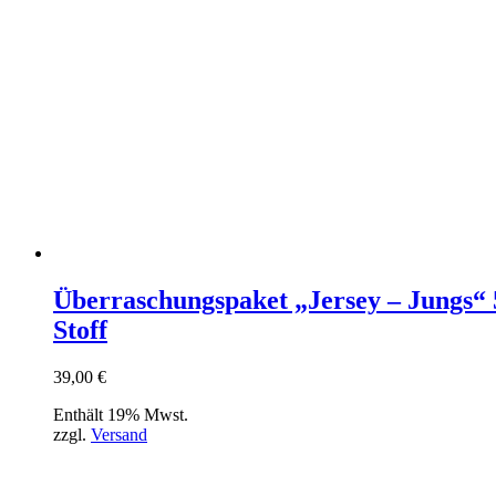
Überraschungspaket „Jersey – Jungs“
Stoff
39,00
€
Enthält 19% Mwst.
zzgl.
Versand