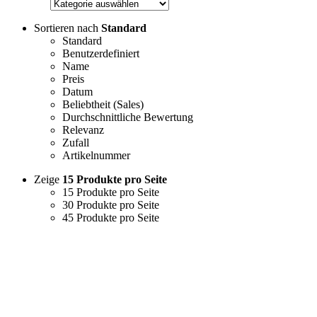
Sortieren nach
Standard
Standard
Benutzerdefiniert
Name
Preis
Datum
Beliebtheit (Sales)
Durchschnittliche Bewertung
Relevanz
Zufall
Artikelnummer
Zeige
15 Produkte pro Seite
15 Produkte pro Seite
30 Produkte pro Seite
45 Produkte pro Seite