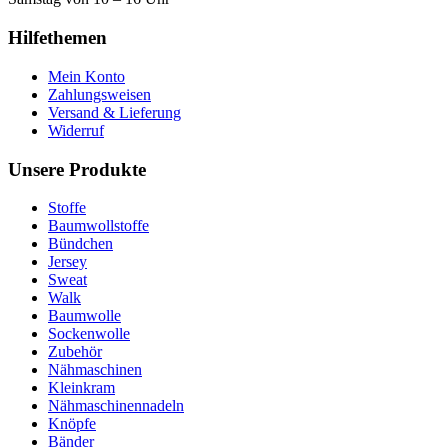
Hilfethemen
Mein Konto
Zahlungsweisen
Versand & Lieferung
Widerruf
Unsere Produkte
Stoffe
Baumwollstoffe
Bündchen
Jersey
Sweat
Walk
Baumwolle
Sockenwolle
Zubehör
Nähmaschinen
Kleinkram
Nähmaschinennadeln
Knöpfe
Bänder