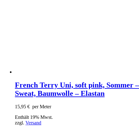
French Terry Uni, soft pink, Sommer –
Sweat, Baumwolle – Elastan
15,95
€
per Meter
Enthält 19% Mwst.
zzgl.
Versand